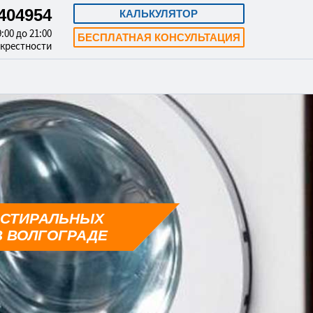
3404954
КАЛЬКУЛЯТОР
:00 до 21:00
БЕСПЛАТНАЯ КОНСУЛЬТАЦИЯ
окрестности
 СТИРАЛЬНЫХ
 ВОЛГОГРАДЕ