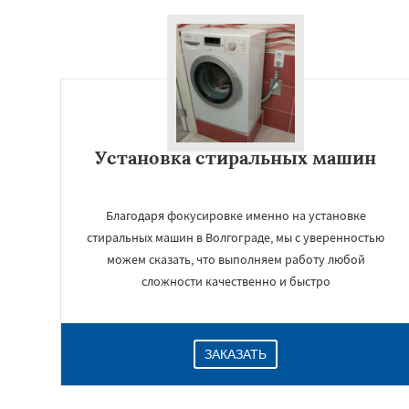
Установка стиральных машин
Благодаря фокусировке именно на установке
стиральных машин в Волгограде, мы с уверенностью
можем сказать, что выполняем работу любой
сложности качественно и быстро
ЗАКАЗАТЬ