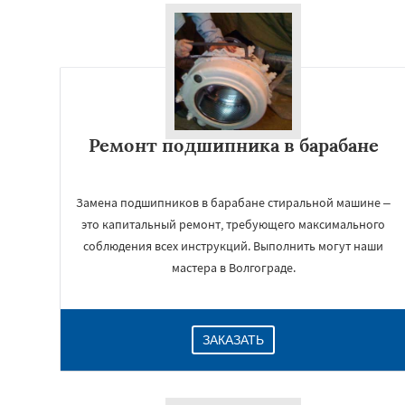
Ремонт подшипника в барабане
Замена подшипников в барабане стиральной машине –
это капитальный ремонт, требующего максимального
соблюдения всех инструкций. Выполнить могут наши
мастера в Волгограде.
ЗАКАЗАТЬ