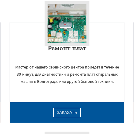
Ремонт плат
Мастер от нашего сервисного центра приедет в течение
30 минут, для диагностики и ремонта плат стиральных
машин в Волгограде или другой бытовой техники.
ЗАКАЗАТЬ