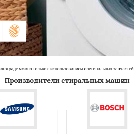
олгограде можно только с использованием оригинальных запчастей
Производители стиральных машин