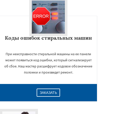
Коды ошибок стиральных машин
При неисправности стиральной машины на ее панели
может появиться код ошибки, который сигнализирует
об сбое. Наш мастер расшифрует кодовое обозначение
поломки и произведет ремонт.
ЗАКАЗАТЬ