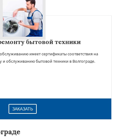
ремонту бытовой техники
 обслуживанию имеет сертификаты соответствия на
у и обслуживанию бытовой техники в Волгограде.
ЗАКАЗАТЬ
граде