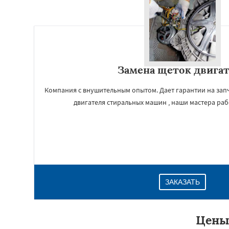
Замена щеток двига
Компания с внушительным опытом. Дает гарантии на запч
двигателя стиральных машин , наши мастера раб
ЗАКАЗАТЬ
Цены