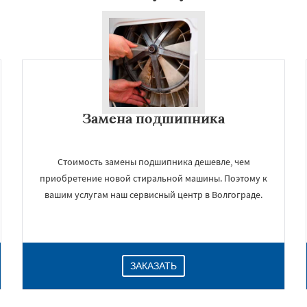
Замена подшипника
Стоимость замены подшипника дешевле, чем
приобретение новой стиральной машины. Поэтому к
вашим услугам наш сервисный центр в Волгограде.
ЗАКАЗАТЬ