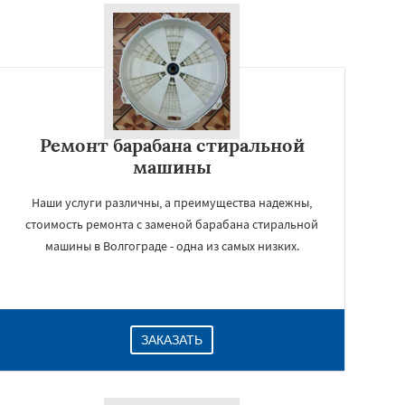
Ремонт барабана стиральной
машины
Наши услуги различны, а преимущества надежны,
стоимость ремонта с заменой барабана стиральной
машины в Волгограде - одна из самых низких.
ЗАКАЗАТЬ