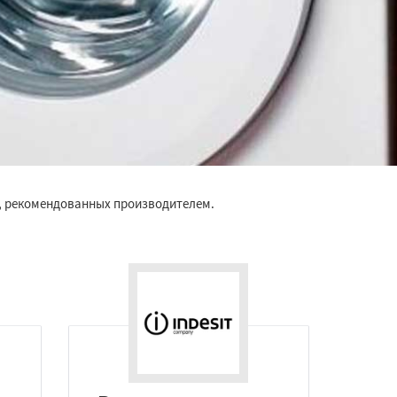
, рекомендованных производителем.