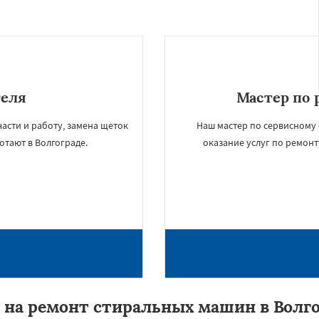
теля
Мастер по 
асти и работу, замена щеток
Наш мастер по сервисному
отают в Волгограде.
оказание услуг по ремонт
 на ремонт стиральных машин в Волго