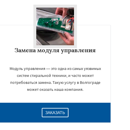
Замена модуля управления
Модуль управления — это одна из самых уязвимых
систем стиральной техники, и часто может
потребоваться замена. Такую услугу в Волгограде
может оказать наша компания.
ЗАКАЗАТЬ