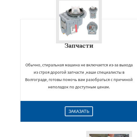
Запчасти
Обычно, стиральная машина не включается из-за выхода
из строя дорогой запчасти ,наши специалисты в
Волгограде, готовы помочь вам разобраться с причиной
неполадок по доступным ценам.
ЗАКАЗАТЬ