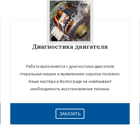
Диагностика двигателя
Работа выполняется с диагностики двигателя
стиральных машин и выявлением скрытых поломок.
Наши мастера в Волгограде не навязывают
необходимость восстановления техники.
ЗАКАЗАТЬ