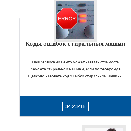
Коды ошибок стиральных машин
Наш сервисный центр может назвать стоимость
ремонта стиральной машины, если по телефону в
Щёлково назовете код ошибки стиральной машины.
ЗАКАЗАТЬ