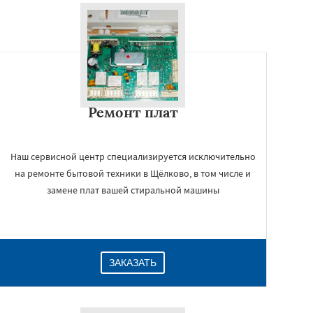
Ремонт плат
Наш сервисной центр специализируется исключительно
на ремонте бытовой техники в Щёлково, в том числе и
замене плат вашей стиральной машины
ЗАКАЗАТЬ