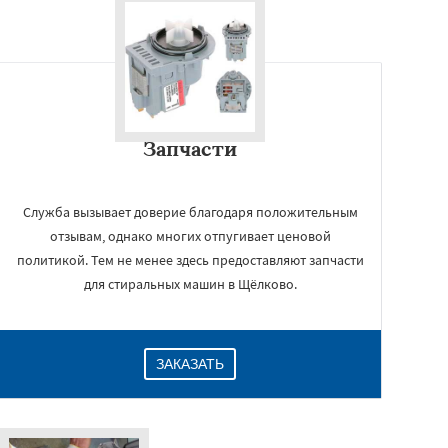
Запчасти
Служба вызывает доверие благодаря положительным
отзывам, однако многих отпугивает ценовой
политикой. Тем не менее здесь предоставляют запчасти
для стиральных машин в Щёлково.
ЗАКАЗАТЬ