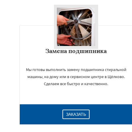
Замена подшипника
Мы готовы выполнить замену подшипника стиральной
машины, на дому или в сервисном центре в Щёлково.
Сделаем все быстро и качественно.
ЗАКАЗАТЬ