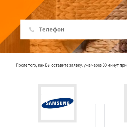
После того, как Вы оставите заявку, уже через 30 минут п