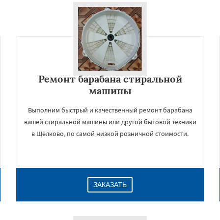
Ремонт барабана стиральной
машины
Выполним быстрый и качественный ремонт барабана
вашей стиральной машины или другой бытовой техники
в Щёлково, по самой низкой розничной стоимости.
ЗАКАЗАТЬ