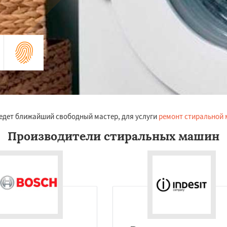
риедет ближайший свободный мастер, для услуги
ремонт стиральной
Производители стиральных машин