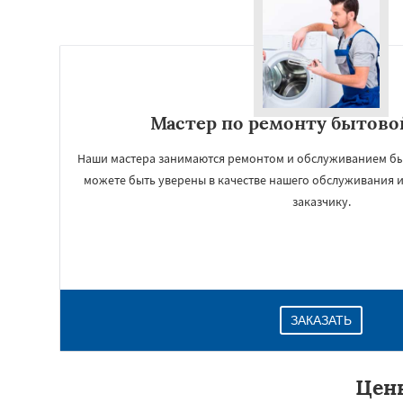
Мастер по ремонту бытово
Наши мастера занимаются ремонтом и обслуживанием бы
можете быть уверены в качестве нашего обслуживания 
заказчику.
ЗАКАЗАТЬ
Цен