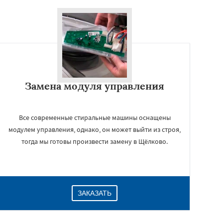
Замена модуля управления
Все современные стиральные машины оснащены
модулем управления, однако, он может выйти из строя,
тогда мы готовы произвести замену в Щёлково.
ЗАКАЗАТЬ