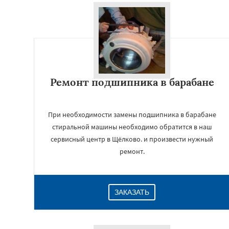
Ремонт подшипника в барабане
При необходимости замены подшипника в барабане
стиральной машины необходимо обратится в наш
сервисный центр в Щёлково. и произвести нужный
ремонт.
ЗАКАЗАТЬ