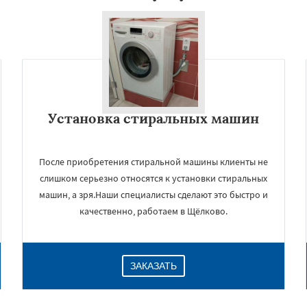
Установка стиральных машин
После приобретения стиральной машины клиенты не
слишком серьезно относятся к установки стиральных
машин, а зря.Наши специалисты сделают это быстро и
качественно, работаем в Щёлково.
ЗАКАЗАТЬ