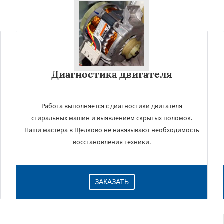
Диагностика двигателя
Работа выполняется с диагностики двигателя
стиральных машин и выявлением скрытых поломок.
Наши мастера в Щёлково не навязывают необходимость
восстановления техники.
ЗАКАЗАТЬ