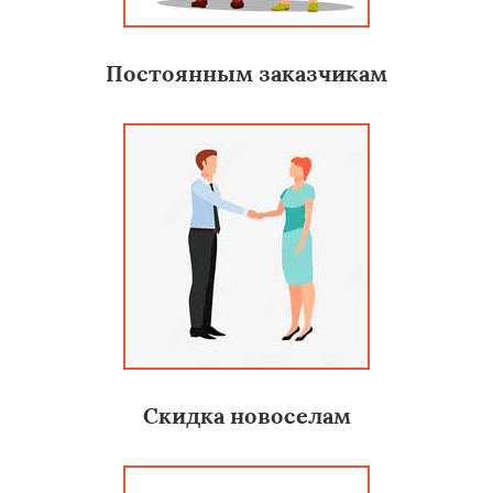
Постоянным заказчикам
Скидка новоселам