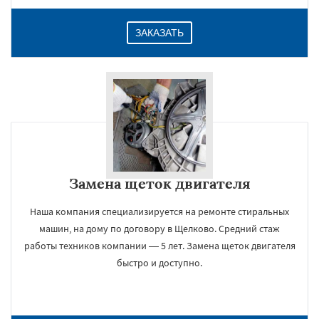
ЗАКАЗАТЬ
Замена щеток двигателя
Наша компания специализируется на ремонте стиральных
машин, на дому по договору в Щелково. Средний стаж
работы техников компании — 5 лет. Замена щеток двигателя
быстро и доступно.