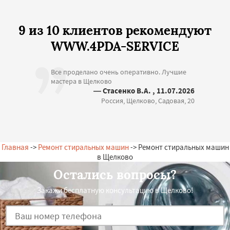
9 из 10 клиентов рекомендуют
WWW.4PDA-SERVICE
Все проделано очень оперативно. Лучшие
мастера в Щелково
— Стасенко В.А. , 11.07.2026
Россия, Щелково, Садовая, 20
Главная
->
Ремонт стиральных машин
-> Ремонт стиральных машин
в Щелково
Остались вопросы?
Закажи бесплатную консультацию в Щелково!