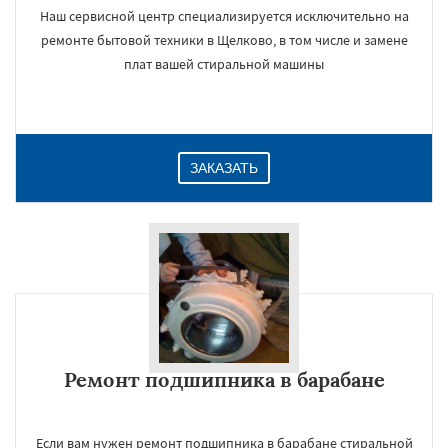
Наш сервисной центр специализируется исключительно на
ремонте бытовой техники в Щелково, в том числе и замене
плат вашей стиральной машины
ЗАКАЗАТЬ
Ремонт подшипника в барабане
Если вам нужен ремонт подшипника в барабане стиральной