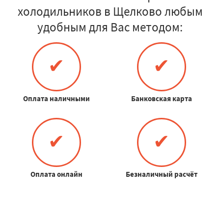
холодильников в Щелково любым
удобным для Вас методом:
✔
✔
Оплата наличными
Банковская карта
✔
✔
Оплата онлайн
Безналичный расчёт