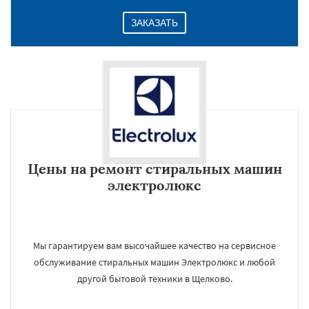
ЗАКАЗАТЬ
Цены на ремонт стиральных машин
электролюкс
Мы гарантируем вам высочайшее качество на сервисное
обслуживание стиральных машин Электролюкс и любой
другой бытовой техники в Щелково.