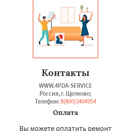
Контакты
WWW.4PDA-SERVICE
Россия, г. Щелково
;
Телефон:
8(800)3404954
Оплата
Вы можете оплатить ремонт