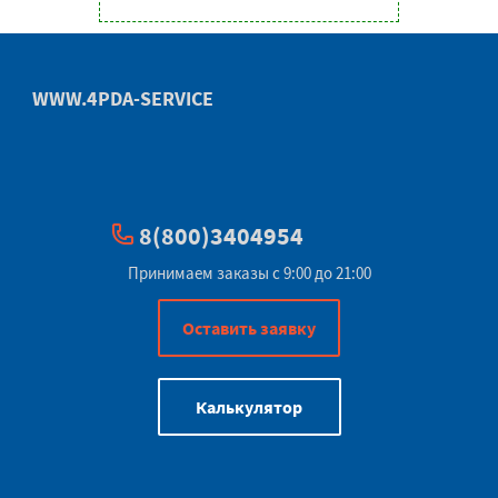
WWW.4PDA-SERVICE
8(800)3404954
Принимаем заказы с 9:00 до 21:00
Оставить заявку
Калькулятор