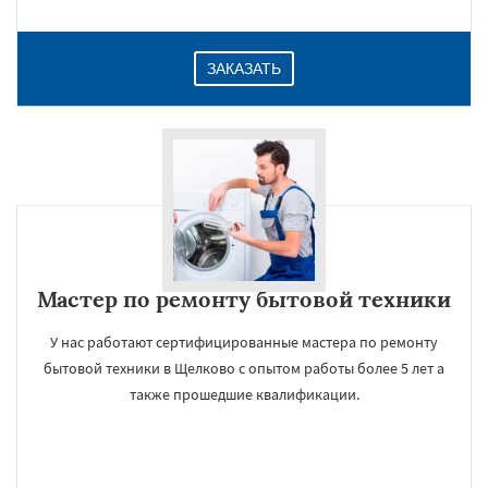
ЗАКАЗАТЬ
Мастер по ремонту бытовой техники
У нас работают сертифицированные мастера по ремонту
бытовой техники в Щелково с опытом работы более 5 лет а
также прошедшие квалификации.