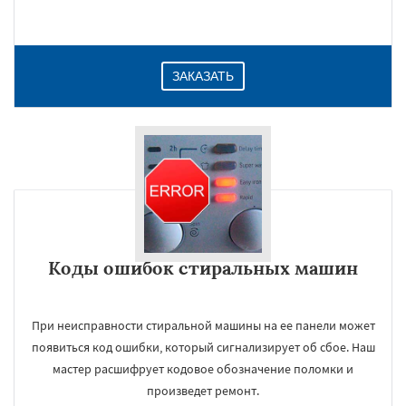
ЗАКАЗАТЬ
Коды ошибок стиральных машин
При неисправности стиральной машины на ее панели может
появиться код ошибки, который сигнализирует об сбое. Наш
мастер расшифрует кодовое обозначение поломки и
произведет ремонт.