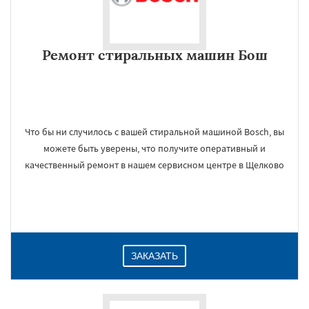
Ремонт стиральных машин Бош
Что бы ни случилось с вашей стиральной машиной Bosch, вы
можете быть уверены, что получите оперативный и
качественный ремонт в нашем сервисном центре в Щелково
ЗАКАЗАТЬ