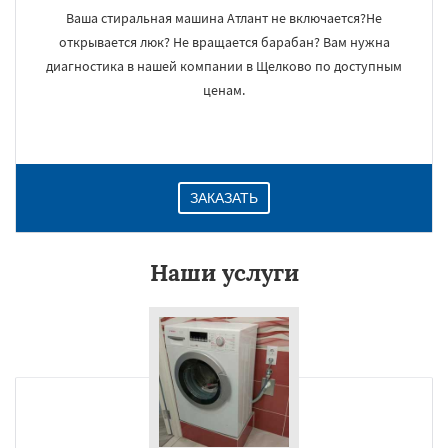
Ваша стиральная машина Атлант не включается?Не
открывается люк? Не вращается барабан? Вам нужна
диагностика в нашей компании в Щелково по доступным
ценам.
ЗАКАЗАТЬ
Наши услуги
×