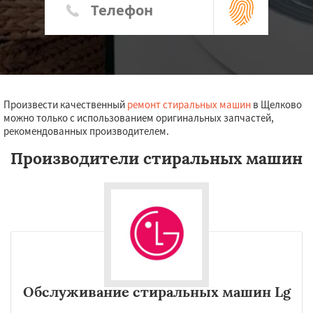
Произвести качественный
ремонт стиральных машин
в Щелково
можно только с использованием оригинальных запчастей,
рекомендованных производителем.
Производители стиральных машин
Обслуживание стиральных машин Lg