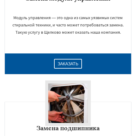
Модуль управления — это одна из самых уязвимых систем
стиральной техники, и часто может потребоваться замена.
Такую услугу в Щелково может оказать наша компания.
ЗАКАЗАТЬ
Замена подшипника