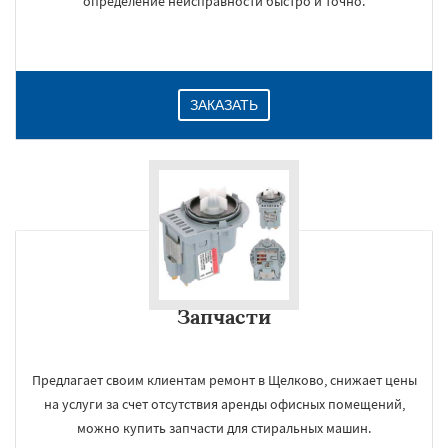
определение неисправности быстро и точно.
ЗАКАЗАТЬ
Запчасти
Предлагает своим клиентам ремонт в Щелково, снижает цены
на услуги за счет отсутствия аренды офисных помещений,
можно купить запчасти для стиральных машин.