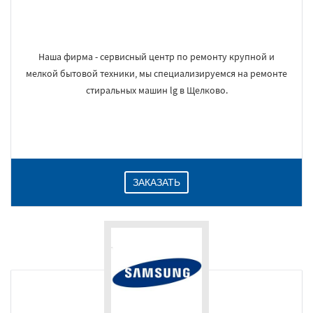
Наша фирма - сервисный центр по ремонту крупной и
мелкой бытовой техники, мы специализируемся на ремонте
стиральных машин lg в Щелково.
ЗАКАЗАТЬ