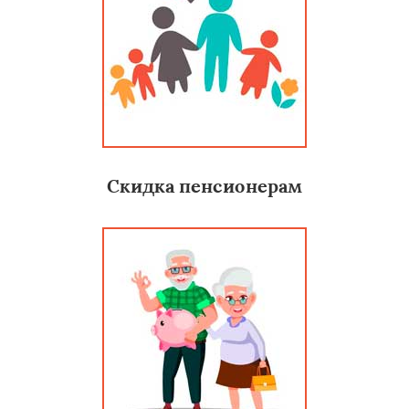
Скидка пенсионерам