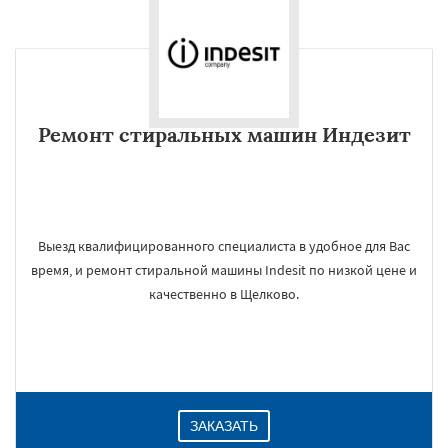
Ремонт стиральных машин Индезит
Выезд квалифицированного специалиста в удобное для Вас
время, и ремонт стиральной машины Indesit по низкой цене и
качественно в Щелково.
ЗАКАЗАТЬ