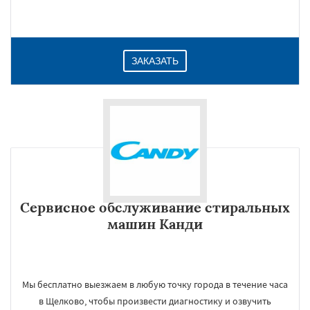
ЗАКАЗАТЬ
Сервисное обслуживание стиральных
машин Канди
Мы бесплатно выезжаем в любую точку города в течение часа
в Щелково, чтобы произвести диагностику и озвучить