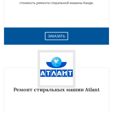
стоимость ремонта стиральной машины Канди.
ЗАКАЗАТЬ
Ремонт стиральных машин Atlant