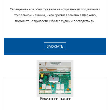
Своевременное обнаружение неисправности подшипника
стиральной машины, и его срочная замена в Щелково,
поможет не привести к более худшим последствиям.
ЗАКАЗАТЬ
Ремонт плат