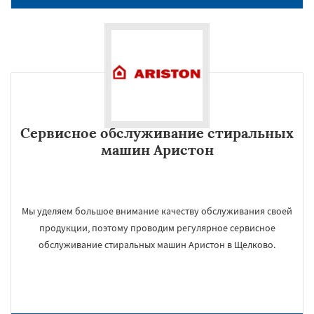
Сервисное обслуживание стиральных
машин Аристон
Мы уделяем большое внимание качеству обслуживания своей
продукции, поэтому проводим регулярное сервисное
обслуживание стиральных машин Аристон в Щелково.