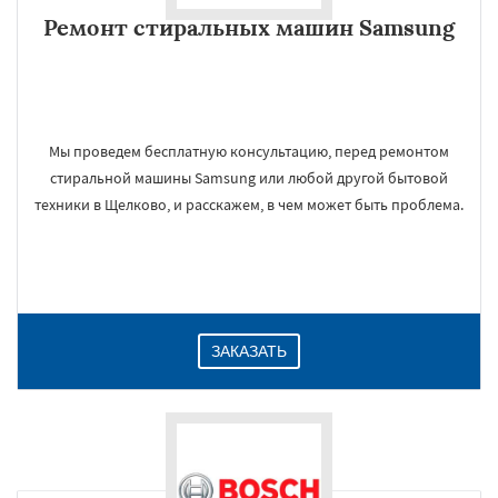
Ремонт стиральных машин Samsung
Мы проведем бесплатную консультацию, перед ремонтом
стиральной машины Samsung или любой другой бытовой
техники в Щелково, и расскажем, в чем может быть проблема.
ЗАКАЗАТЬ