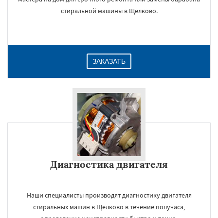
стиральной машины в Щелково.
ЗАКАЗАТЬ
Диагностика двигателя
Наши специалисты производят диагностику двигателя
стиральных машин в Щелково в течение получаса,