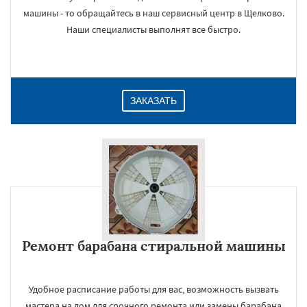
машины - то обращайтесь в наш сервисный центр в Щелково.
Наши специалисты выполнят все быстро.
ЗАКАЗАТЬ
Ремонт барабана стиральной машины
Удобное расписание работы для вас, возможность вызвать
мастера на дом для срочного ремонта или замены барабана