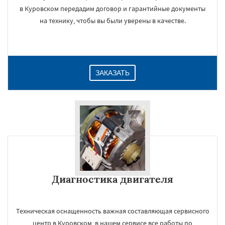
в Куровском передадим договор и гарантийные документы
на технику, чтобы вы были уверены в качестве.
ЗАКАЗАТЬ
Диагностика двигателя
Техническая оснащенность важная составляющая сервисного
центр в Куровском, в нашем сервисе все работы по