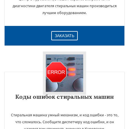
диагностики двигателя стиральных машин производиться
лучшим оборудованием.
ЗАКАЗАТЬ
Коды ошибок стиральных машин
Стиральная машина умный механизм, и код ошибки - это то,
что сломалось. Сообщите диспетчеру код ошибки, и он
назовет вам стоимость ремонта в Куровском.