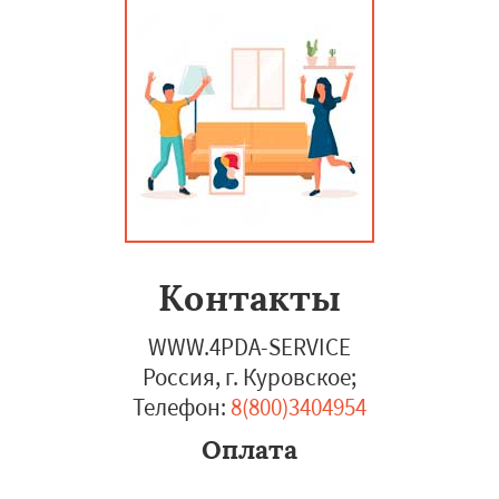
Контакты
WWW.4PDA-SERVICE
Россия, г. Куровское
;
Телефон:
8(800)3404954
Оплата