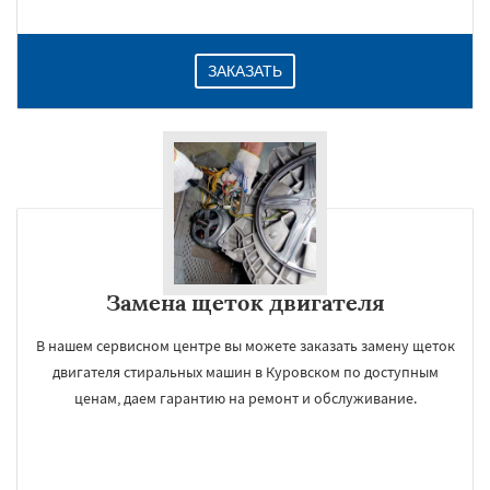
ЗАКАЗАТЬ
Замена щеток двигателя
В нашем сервисном центре вы можете заказать замену щеток
двигателя стиральных машин в Куровском по доступным
ценам, даем гарантию на ремонт и обслуживание.