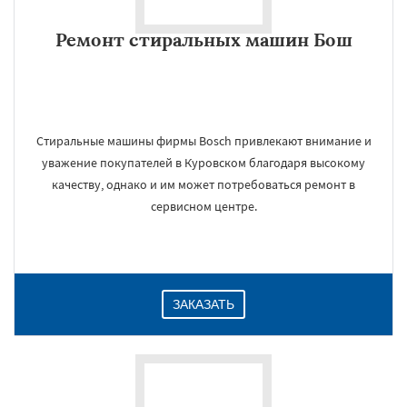
Ремонт стиральных машин Бош
Стиральные машины фирмы Bosch привлекают внимание и
уважение покупателей в Куровском благодаря высокому
качеству, однако и им может потребоваться ремонт в
сервисном центре.
ЗАКАЗАТЬ