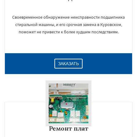
Своевременное обнаружение неисправности подшипника
стиральной машины, и его срочная замена в Куровском,
поможет не привести к более худшим последствиям.
ЗАКАЗАТЬ
Ремонт плат