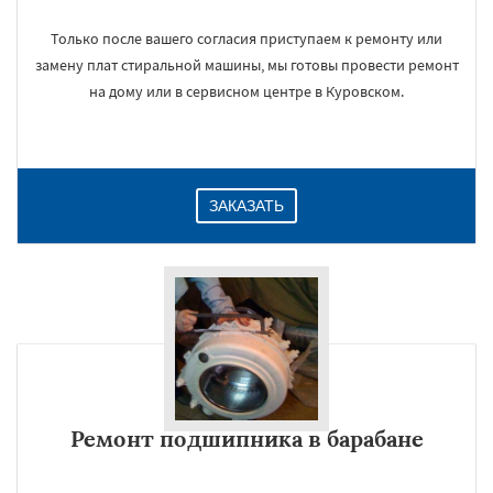
Только после вашего согласия приступаем к ремонту или
замену плат стиральной машины, мы готовы провести ремонт
на дому или в сервисном центре в Куровском.
ЗАКАЗАТЬ
Ремонт подшипника в барабане