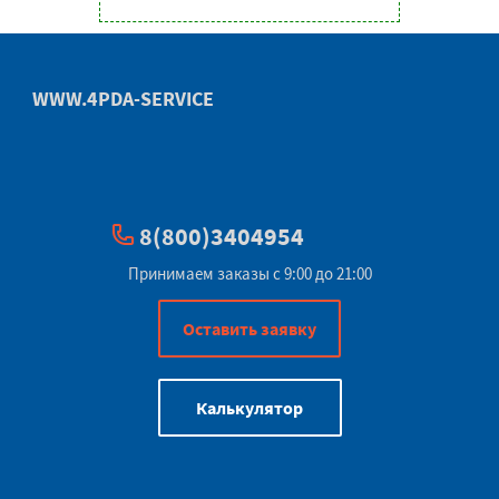
WWW.4PDA-SERVICE
8(800)3404954
Принимаем заказы с 9:00 до 21:00
Оставить заявку
Калькулятор