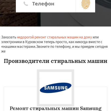
Заказать
недорогой ремонт стиральных машин на дому
или
электроники в Куровском теперь просто, как никогда вместе с
«нашими мастерами.Звоните по телефону, и мы приедем сегодня
же
Производители стиральных машин
Ремонт стиральных машин Samsung