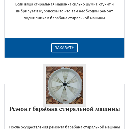
Если ваша стиральная машинка сильно шумит, стучит и
вибрирует в Куровском то - то вам необходим ремонт
подшипника в барабане стиральной машины.
ЗАКАЗАТЬ
Ремонт барабана стиральной машины
После осуществления ремонта барабана стиральной машины