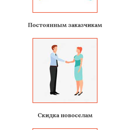
Постоянным заказчикам
Скидка новоселам