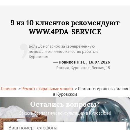
9 из 10 клиентов рекомендуют
WWW.4PDA-SERVICE
Большое спасибо за своевременную
помощь и отличное качество работы в
Куровском.
— Новиков Н.Н. , 16.07.2026
Россия, Куровское, Лесная, 15
Главная
->
Ремонт стиральных машин
-> Ремонт стиральных машин
в Куровском
Остались вопросы?
Закажи бесплатную консультацию в Куровском!