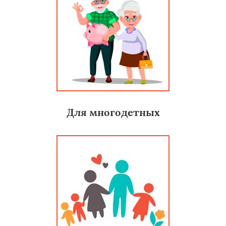
Для многодетных