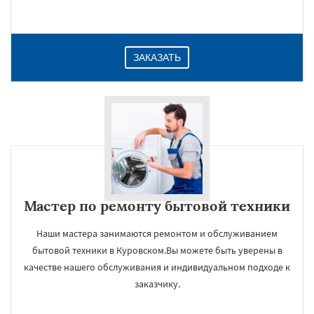
ЗАКАЗАТЬ
Мастер по ремонту бытовой техники
Наши мастера занимаются ремонтом и обслуживанием
бытовой техники в Куровском.Вы можете быть уверены в
качестве нашего обслуживания и индивидуальном подходе к
заказчику.