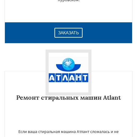
ЗАКАЗАТЬ
Ремонт стиральных машин Atlant
Если ваша стиральная машина Атлант сломалась и не