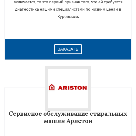
включается, то это первый признак того, что ей требуется
диагностика нашими специалистами по низким ценам в
Куровском.
ЗАКАЗАТЬ
Сервисное обслуживание стиральных
машин Аристон