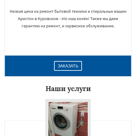
Низкая цена на ремонт бытовой техники и стиральных машин
Аристон в Куровском - это наш конёк! Также мы даем
гарантию на ремонт, и сервисное обслуживание.
ЗАКАЗАТЬ
×
Наши услуги