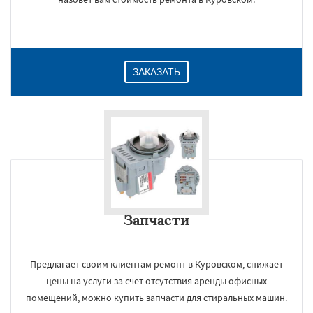
ЗАКАЗАТЬ
Запчасти
Предлагает своим клиентам ремонт в Куровском, снижает
цены на услуги за счет отсутствия аренды офисных
помещений, можно купить запчасти для стиральных машин.