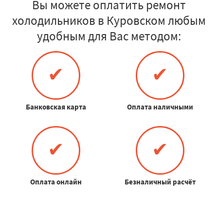
Вы можете оплатить ремонт
холодильников в Куровском любым
удобным для Вас методом:
✔
✔
Банковская карта
Оплата наличными
✔
✔
Оплата онлайн
Безналичный расчёт