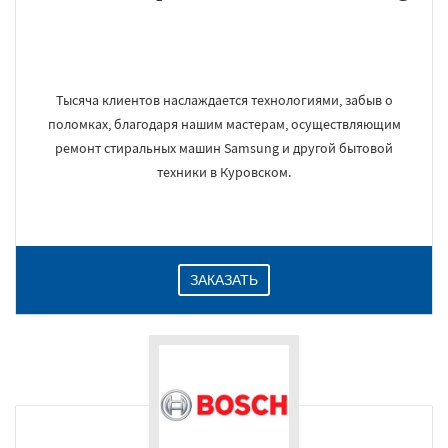
Тысяча клиентов наслаждается технологиями, забыв о
поломках, благодаря нашим мастерам, осуществляющим
ремонт стиральных машин Samsung и другой бытовой
техники в Куровском.
ЗАКАЗАТЬ