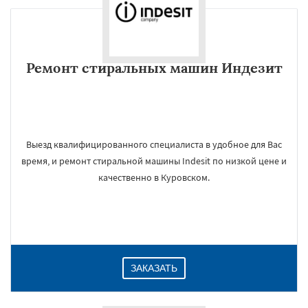
Ремонт стиральных машин Индезит
Выезд квалифицированного специалиста в удобное для Вас
время, и ремонт стиральной машины Indesit по низкой цене и
качественно в Куровском.
ЗАКАЗАТЬ