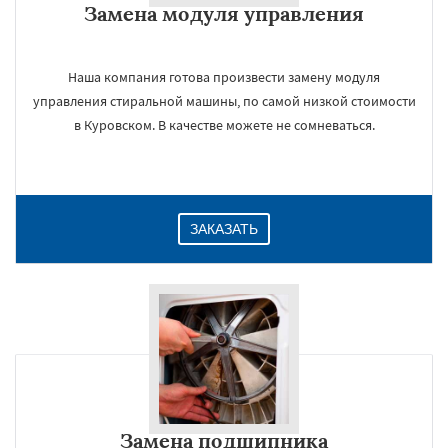
Замена модуля управления
Наша компания готова произвести замену модуля
управления стиральной машины, по самой низкой стоимости
в Куровском. В качестве можете не сомневаться.
ЗАКАЗАТЬ
Замена подшипника