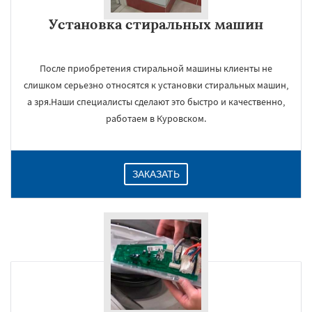
Даю согласие на обработку персональных данных
Установка стиральных машин
После приобретения стиральной машины клиенты не
слишком серьезно относятся к установки стиральных машин,
а зря.Наши специалисты сделают это быстро и качественно,
работаем в Куровском.
ЗАКАЗАТЬ