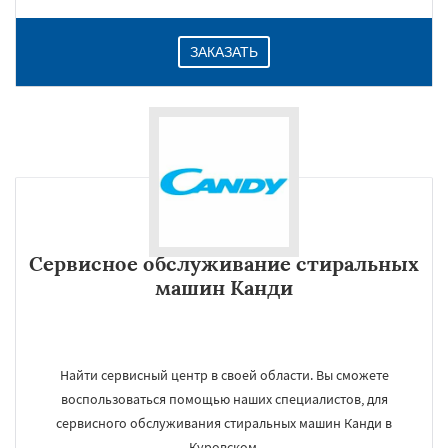
ЗАКАЗАТЬ
Сервисное обслуживание стиральных
машин Канди
Найти сервисный центр в своей области. Вы сможете
воспользоваться помощью наших специалистов, для
сервисного обслуживания стиральных машин Канди в
Куровском.