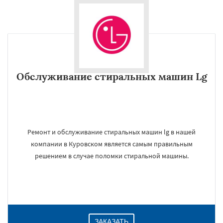
Обслуживание стиральных машин Lg
Ремонт и обслуживание стиральных машин lg в нашей
компании в Куровском является самым правильным
решением в случае поломки стиральной машины.
ЗАКАЗАТЬ