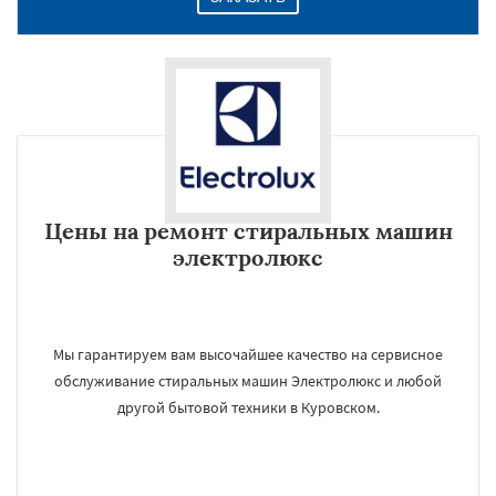
Цены на ремонт стиральных машин
электролюкс
Мы гарантируем вам высочайшее качество на сервисное
обслуживание стиральных машин Электролюкс и любой
другой бытовой техники в Куровском.