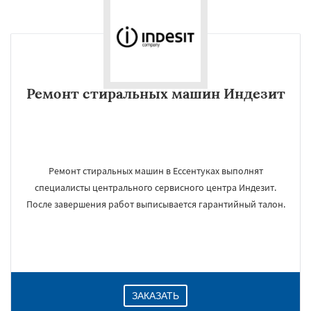
Ремонт стиральных машин Индезит
Ремонт стиральных машин в Ессентуках выполнят
специалисты центрального сервисного центра Индезит.
После завершения работ выписывается гарантийный талон.
ЗАКАЗАТЬ