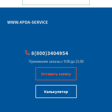
WWW.4PDA-SERVICE
8(800)3404954
Принимаем заказы с 9:00 до 21:00
Оставить заявку
Калькулятор