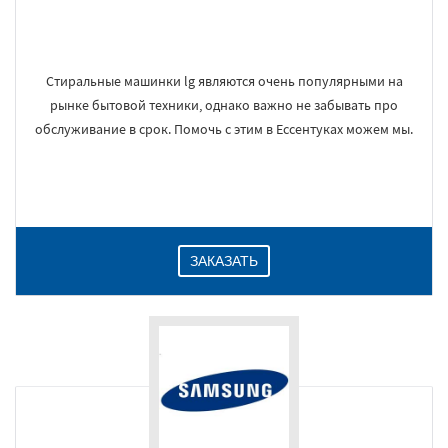
Стиральные машинки lg являются очень популярными на
рынке бытовой техники, однако важно не забывать про
обслуживание в срок. Помочь с этим в Ессентуках можем мы.
ЗАКАЗАТЬ