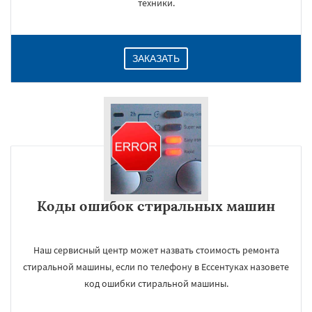
техники.
ЗАКАЗАТЬ
Коды ошибок стиральных машин
Наш сервисный центр может назвать стоимость ремонта
стиральной машины, если по телефону в Ессентуках назовете
код ошибки стиральной машины.