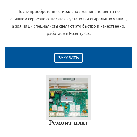
После приобретения стиральной машины клиенты не
слишком серьезно относятся к установки стиральных машин,
а зря.Наши специалисты сделают это быстро и качественно,
работаем в Ессентуках.
ЗАКАЗАТЬ
Ремонт плат