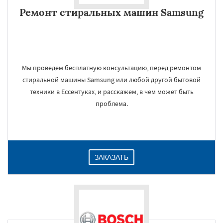
Ремонт стиральных машин Samsung
Мы проведем бесплатную консультацию, перед ремонтом
стиральной машины Samsung или любой другой бытовой
техники в Ессентуках, и расскажем, в чем может быть
проблема.
ЗАКАЗАТЬ