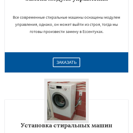
Все современные стиральные машины оснащены модулем
управления, однако, он может выйти из строя, тогда мы
готовы произвести замену в Ессентуках.
ЗАКАЗАТЬ
Установка стиральных машин