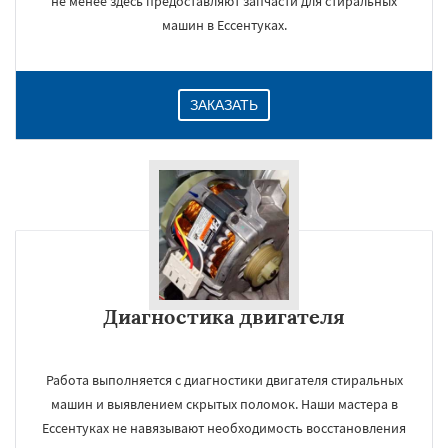
не менее здесь предоставляют запчасти для стиральных
машин в Ессентуках.
ЗАКАЗАТЬ
Диагностика двигателя
Работа выполняется с диагностики двигателя стиральных
машин и выявлением скрытых поломок. Наши мастера в
Ессентуках не навязывают необходимость восстановления