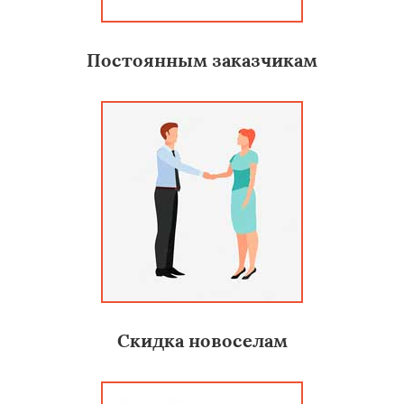
Постоянным заказчикам
Скидка новоселам