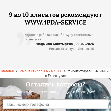
9 из 10 клиентов рекомендуют
WWW.4PDA-SERVICE
Хорошая работа. Спасибо. Буду советовать в
Ессентуках.
— Людмила Богатырева , 09.07.2026
Россия, Ессентуки, Лесная, 15
Главная
->
Ремонт стиральных машин
-> Ремонт стиральных машин
в Ессентуках
Остались вопросы?
Закажи бесплатную консультацию в Ессентуках!