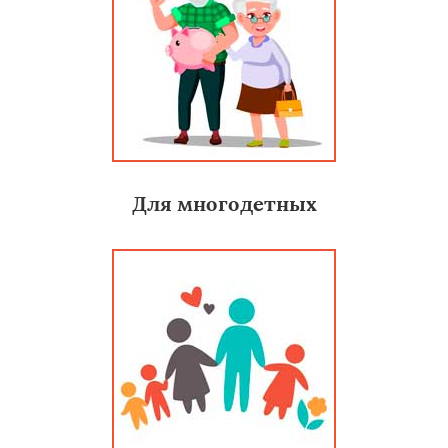
Для многодетных