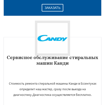
ЗАКАЗАТЬ
Сервисное обслуживание стиральных
машин Канди
Стоимость ремонта стиральной машины Канди в Ессентуках
определит наш мастер, сразу после выезда на
диагностику.Диагностика осуществляется бесплатно.