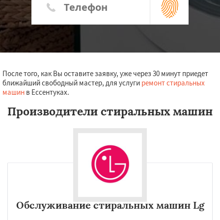
После того, как Вы оставите заявку, уже через 30 минут приедет
ближайший свободный мастер, для услуги
ремонт стиральных
машин
в Ессентуках.
Производители стиральных машин
Обслуживание стиральных машин Lg