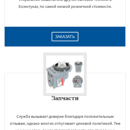
Ессентуках, по самой низкой розничной стоимости.
ЗАКАЗАТЬ
Запчасти
Служба вызывает доверие благодаря положительным
отзывам, однако многих отпугивает ценовой политикой. Тем