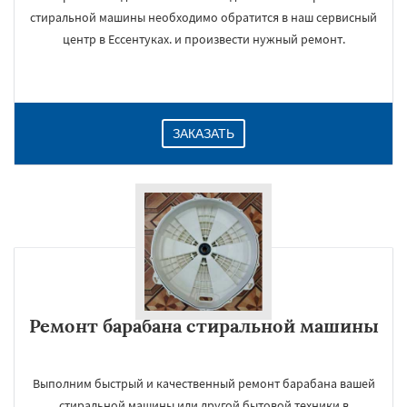
стиральной машины необходимо обратится в наш сервисный
центр в Ессентуках. и произвести нужный ремонт.
ЗАКАЗАТЬ
Ремонт барабана стиральной машины
Выполним быстрый и качественный ремонт барабана вашей
стиральной машины или другой бытовой техники в