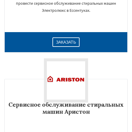
провести сервисное обслуживание стиральных машин
Электролюкс в Ессентуках.
ЗАКАЗАТЬ
Сервисное обслуживание стиральных
машин Аристон