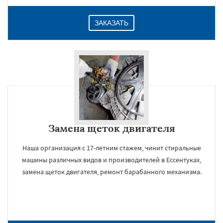
ЗАКАЗАТЬ
Замена щеток двигателя
Наша организация с 17-летним стажем, чинит стиральные
машины различных видов и производителей в Ессентуках,
замена щеток двигателя, ремонт барабанного механизма.