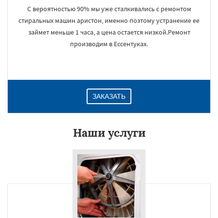
С вероятностью 90% мы уже сталкивались с ремонтом
стиральных машин аристон, именно поэтому устранение ее
займет меньше 1 часа, а цена остается низкой.Ремонт
производим в Ессентуках.
ЗАКАЗАТЬ
Наши услуги
×