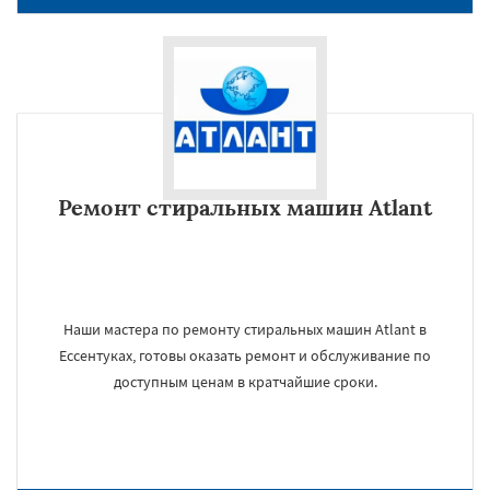
Ремонт стиральных машин Atlant
Наши мастера по ремонту стиральных машин Atlant в
Ессентуках, готовы оказать ремонт и обслуживание по
доступным ценам в кратчайшие сроки.