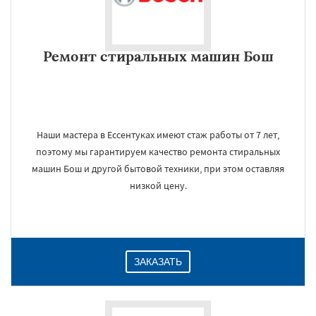
Ремонт стиральных машин Бош
Наши мастера в Ессентуках имеют стаж работы от 7 лет,
поэтому мы гарантируем качество ремонта стиральных
машин Бош и другой бытовой техники, при этом оставляя
низкой цену.
ЗАКАЗАТЬ