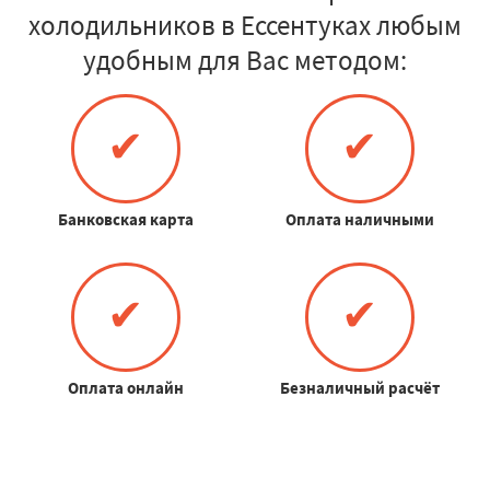
холодильников в Ессентуках любым
удобным для Вас методом:
✔
✔
Банковская карта
Оплата наличными
✔
✔
Оплата онлайн
Безналичный расчёт