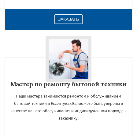
ЗАКАЗАТЬ
Мастер по ремонту бытовой техники
Наши мастера занимаются ремонтом и обслуживанием
бытовой техники в Ессентуках.Вы можете быть уверены в
качестве нашего обслуживания и индивидуальном подходе к
заказчику.