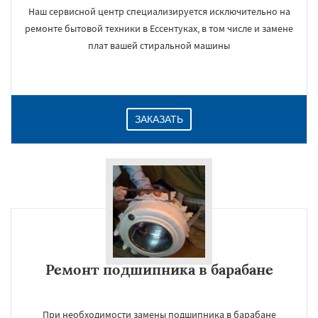
Наш сервисной центр специализируется исключительно на
ремонте бытовой техники в Ессентуках, в том числе и замене
плат вашей стиральной машины
ЗАКАЗАТЬ
Ремонт подшипника в барабане
При необходимости замены подшипника в барабане