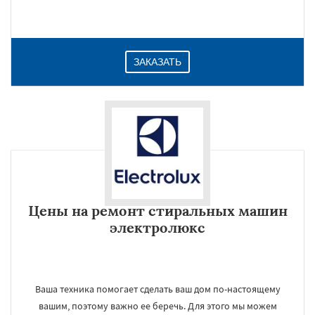
ЗАКАЗАТЬ
Цены на ремонт стиральных машин
электролюкс
Ваша техника помогает сделать ваш дом по-настоящему
вашим, поэтому важно ее беречь. Для этого мы можем