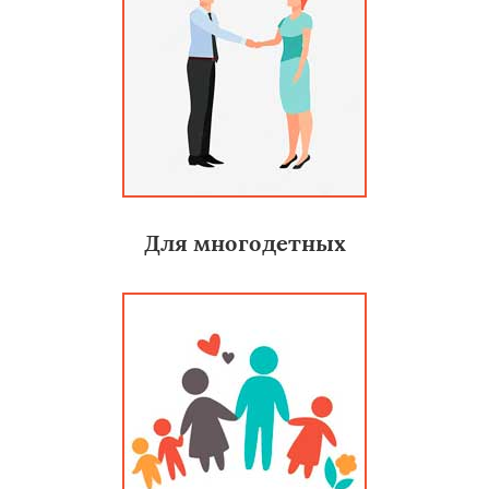
Для многодетных