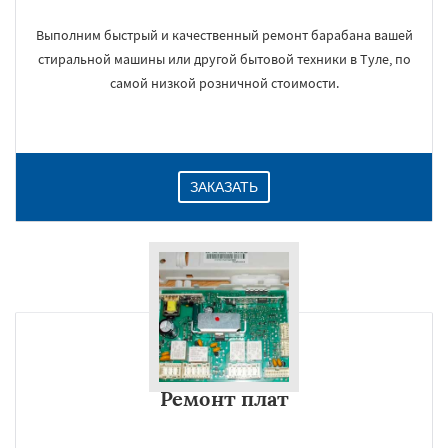
Выполним быстрый и качественный ремонт барабана вашей
стиральной машины или другой бытовой техники в Туле, по
самой низкой розничной стоимости.
ЗАКАЗАТЬ
Ремонт плат