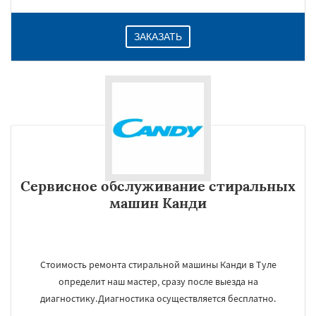
ЗАКАЗАТЬ
Сервисное обслуживание стиральных
машин Канди
Стоимость ремонта стиральной машины Канди в Туле
определит наш мастер, сразу после выезда на
диагностику.Диагностика осуществляется бесплатно.