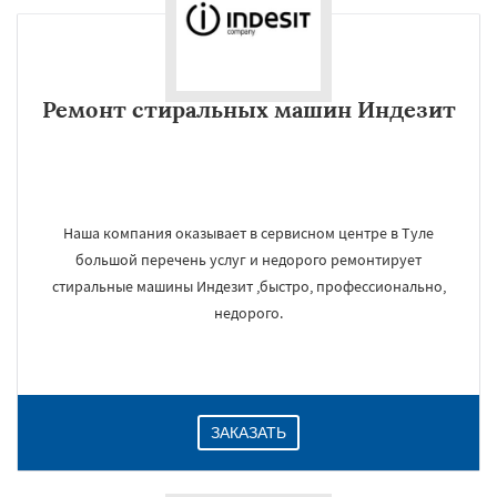
Ремонт стиральных машин Индезит
Наша компания оказывает в сервисном центре в Туле
большой перечень услуг и недорого ремонтирует
стиральные машины Индезит ,быстро, профессионально,
недорого.
ЗАКАЗАТЬ