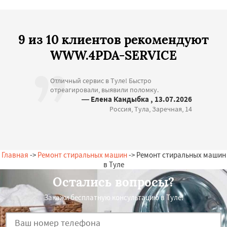
9 из 10 клиентов рекомендуют
WWW.4PDA-SERVICE
Отличный сервис в Туле! Быстро
отреагировали, выявили поломку.
— Елена Кандыбка , 13.07.2026
Россия, Тула, Заречная, 14
Главная
->
Ремонт стиральных машин
-> Ремонт стиральных машин
в Туле
Остались вопросы?
Закажи бесплатную консультацию в Туле!