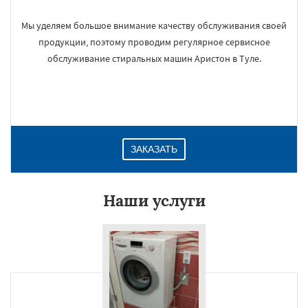
Мы уделяем большое внимание качеству обслуживания своей
продукции, поэтому проводим регулярное сервисное
обслуживание стиральных машин Аристон в Туле.
ЗАКАЗАТЬ
Наши услуги
×