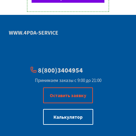
WWW.4PDA-SERVICE
8(800)3404954
Принимаем заказы с 9:00 до 21:00
Оставить заявку
Калькулятор