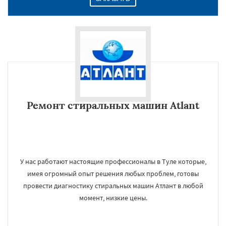
Ремонт стиральных машин Atlant
У нас работают настоящие профессионалы в Туле которые,
имея огромный опыт решения любых проблем, готовы
провести диагностику стиральных машин Атлант в любой
момент, низкие цены.