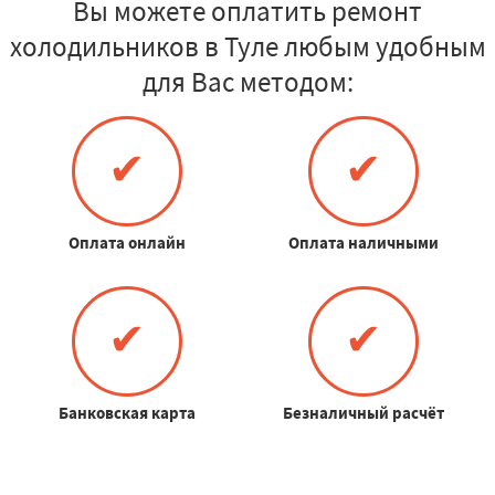
Вы можете оплатить ремонт
холодильников в Туле любым удобным
для Вас методом:
✔
✔
Оплата онлайн
Оплата наличными
✔
✔
Банковская карта
Безналичный расчёт