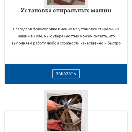
Даю согласие на обработку персональных данных
Установка стиральных машин
Благодаря фокусировке именно на установке стиральных
машин в Туле, мы с уверенностью можем сказать, что
выполняем работу любой сложности качественно и быстро
ЗАКАЗАТЬ