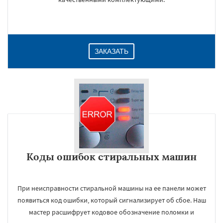
ЗАКАЗАТЬ
Коды ошибок стиральных машин
При неисправности стиральной машины на ее панели может
появиться код ошибки, который сигнализирует об сбое. Наш
мастер расшифрует кодовое обозначение поломки и