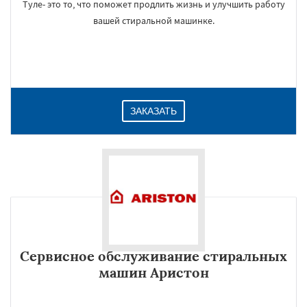
Туле- это то, что поможет продлить жизнь и улучшить работу
вашей стиральной машинке.
ЗАКАЗАТЬ
Сервисное обслуживание стиральных
машин Аристон