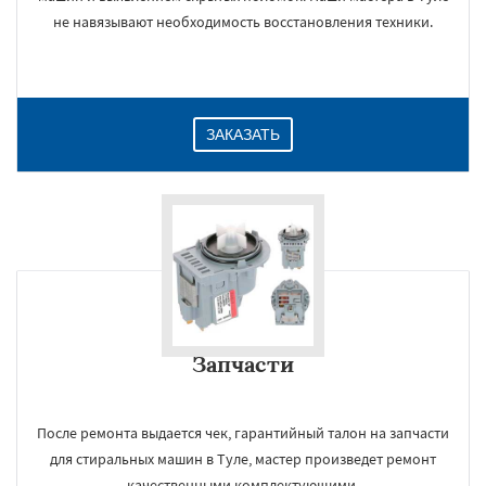
не навязывают необходимость восстановления техники.
ЗАКАЗАТЬ
Запчасти
После ремонта выдается чек, гарантийный талон на запчасти
для стиральных машин в Туле, мастер произведет ремонт
качественными комплектующими.