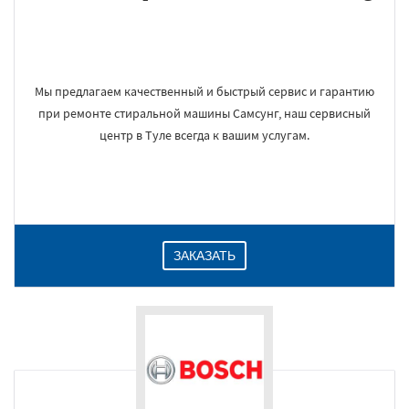
Мы предлагаем качественный и быстрый сервис и гарантию
при ремонте стиральной машины Самсунг, наш сервисный
центр в Туле всегда к вашим услугам.
ЗАКАЗАТЬ