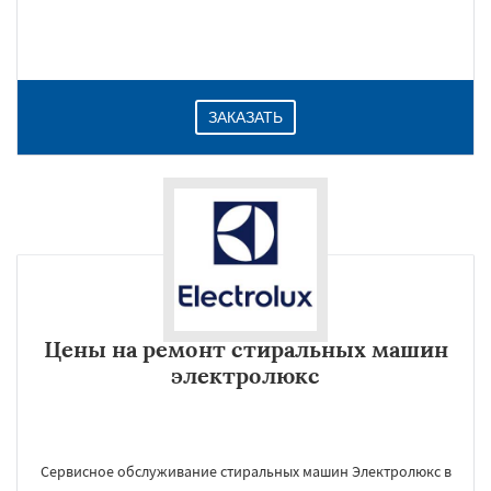
ЗАКАЗАТЬ
Цены на ремонт стиральных машин
электролюкс
Сервисное обслуживание стиральных машин Электролюкс в