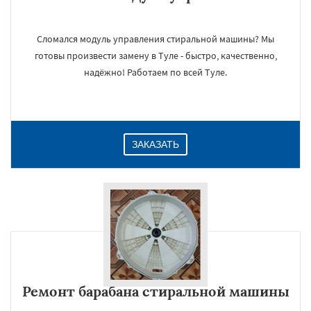
Сломался модуль управления стиральной машины? Мы
готовы произвести замену в Туле - быстро, качественно,
надёжно! Работаем по всей Туле.
ЗАКАЗАТЬ
Ремонт барабана стиральной машины