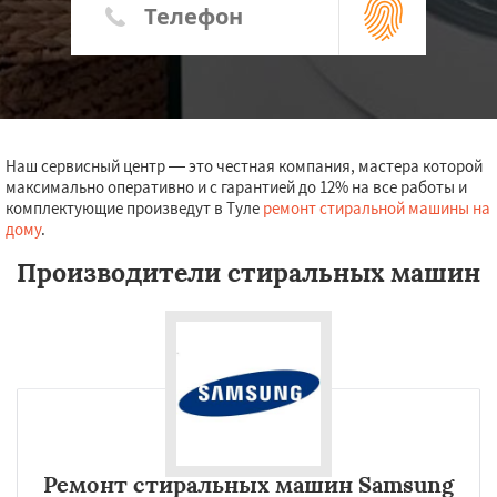
Наш сервисный центр — это честная компания, мастера которой
максимально оперативно и с гарантией до 12% на все работы и
комплектующие произведут в Туле
ремонт стиральной машины на
дому
.
Производители стиральных машин
Ремонт стиральных машин Samsung