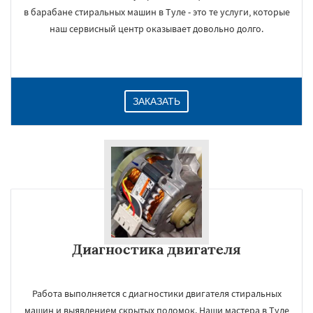
в барабане стиральных машин в Туле - это те услуги, которые
наш сервисный центр оказывает довольно долго.
ЗАКАЗАТЬ
Диагностика двигателя
Работа выполняется с диагностики двигателя стиральных
машин и выявлением скрытых поломок. Наши мастера в Туле