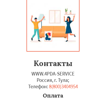
Контакты
WWW.4PDA-SERVICE
Россия, г. Тула
;
Телефон:
8(800)3404954
Оплата