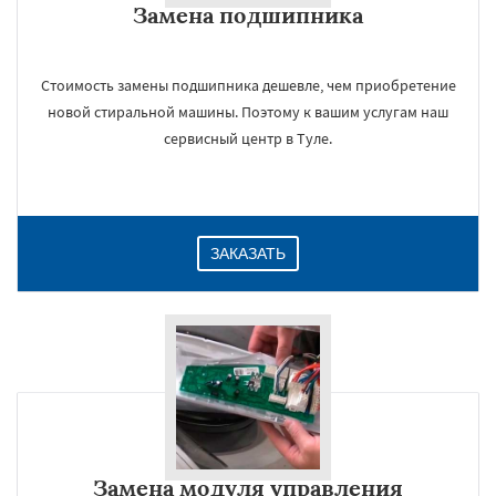
Замена подшипника
Стоимость замены подшипника дешевле, чем приобретение
новой стиральной машины. Поэтому к вашим услугам наш
сервисный центр в Туле.
ЗАКАЗАТЬ
Замена модуля управления