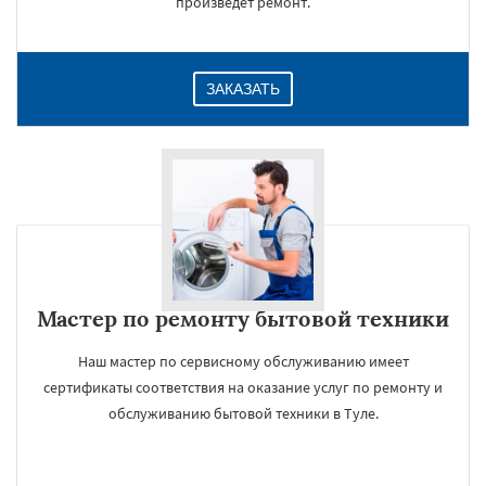
произведет ремонт.
ЗАКАЗАТЬ
Мастер по ремонту бытовой техники
Наш мастер по сервисному обслуживанию имеет
сертификаты соответствия на оказание услуг по ремонту и
обслуживанию бытовой техники в Туле.