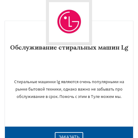
Обслуживание стиральных машин Lg
Стиральные машинки lg являются очень популярными на
рынке бытовой техники, однако важно не забывать про
обслуживание в срок. Помочь с этим в Туле можем мы.
ЗАКАЗАТЬ