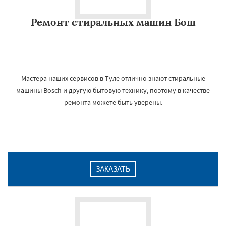
Ремонт стиральных машин Бош
Мастера наших сервисов в Туле отлично знают стиральные
машины Bosch и другую бытовую технику, поэтому в качестве
ремонта можете быть уверены.
ЗАКАЗАТЬ