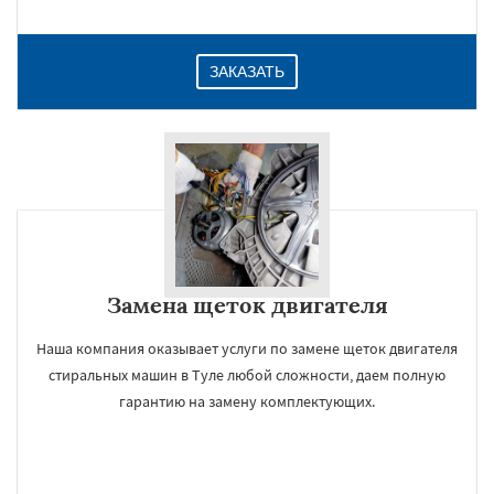
ЗАКАЗАТЬ
Замена щеток двигателя
Наша компания оказывает услуги по замене щеток двигателя
стиральных машин в Туле любой сложности, даем полную
гарантию на замену комплектующих.