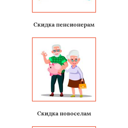
Скидка пенсионерам
Скидка новоселам