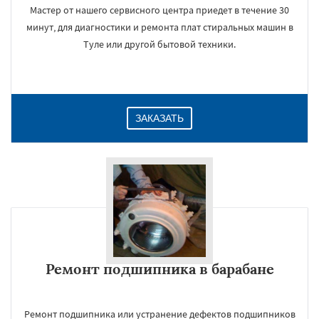
Мастер от нашего сервисного центра приедет в течение 30
минут, для диагностики и ремонта плат стиральных машин в
Туле или другой бытовой техники.
ЗАКАЗАТЬ
Ремонт подшипника в барабане
Ремонт подшипника или устранение дефектов подшипников