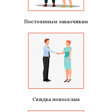
Постоянным заказчикам
Скидка новоселам