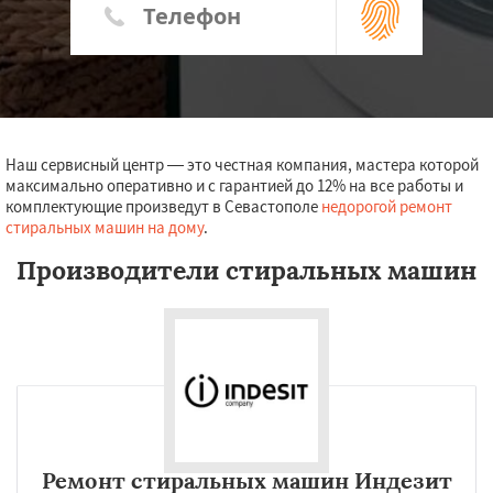
Наш сервисный центр — это честная компания, мастера которой
максимально оперативно и с гарантией до 12% на все работы и
комплектующие произведут в Севастополе
недорогой ремонт
стиральных машин на дому
.
Производители стиральных машин
Ремонт стиральных машин Индезит