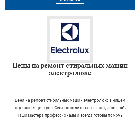
Цены на ремонт стиральных машин
электролюкс
Цена на ремонт стиральных машин электролюкс в нашем
сервисном центре в Севастополе остается всегда низкой.
Наши мастера профессионалы и всегда готовы помочь.