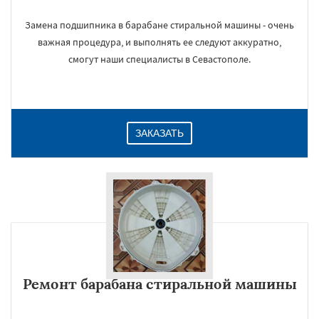
Замена подшипника в барабане стиральной машины - очень
важная процедура, и выполнять ее следуют аккуратно,
смогут наши специалисты в Севастополе.
ЗАКАЗАТЬ
Ремонт барабана стиральной машины