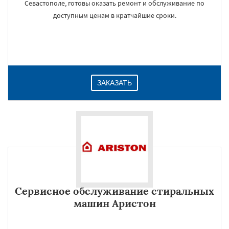
Севастополе, готовы оказать ремонт и обслуживание по
доступным ценам в кратчайшие сроки.
ЗАКАЗАТЬ
Сервисное обслуживание стиральных
машин Аристон