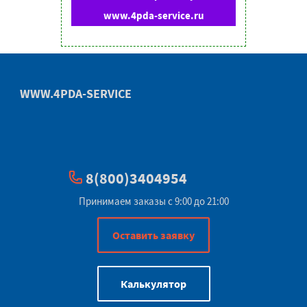
www.4pda-service.ru
WWW.4PDA-SERVICE
8(800)3404954
Принимаем заказы с 9:00 до 21:00
Оставить заявку
Калькулятор