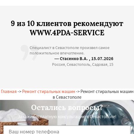
9 из 10 клиентов рекомендуют
WWW.4PDA-SERVICE
Специалист в Севастополе произвел самое
положительное впечатление.
— Стасенко В.А. , 15.07.2026
Россия, Севастополь, Садовая, 15
Главная
->
Ремонт стиральных машин
-> Ремонт стиральных машин
в Севастополе
Остались вопросы?
Закажи бесплатную консультацию в Севастополе!