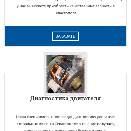
у нас вы можете приобрести качественные запчасти в
Севастополе.
ЗАКАЗАТЬ
Диагностика двигателя
Наши специалисты производят диагностику двигателя
стиральных машин в Севастополе в течение получаса,
определение неисправности быстро и точно.