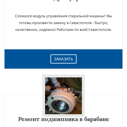
Сломался модуль управления стиральной машины? Мы
готовы произвести замену в Севастополе - быстро,
качественно, надёжно! Работаем по всей Севастополе.
ЗАКАЗАТЬ
Ремонт подшипника в барабане