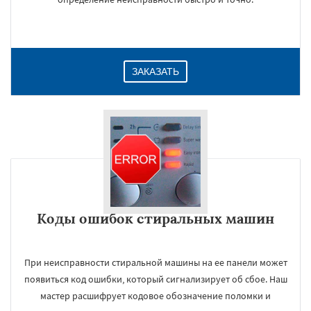
ЗАКАЗАТЬ
Коды ошибок стиральных машин
При неисправности стиральной машины на ее панели может
появиться код ошибки, который сигнализирует об сбое. Наш
мастер расшифрует кодовое обозначение поломки и