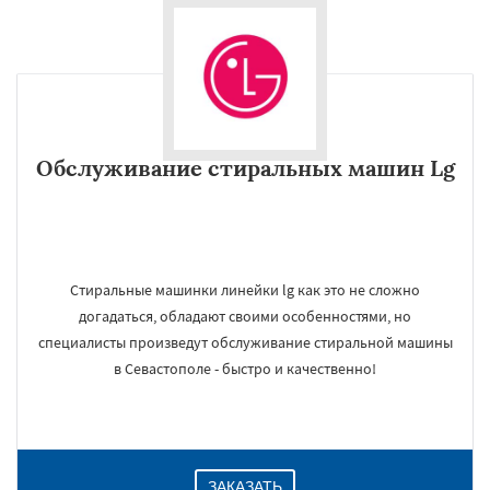
Обслуживание стиральных машин Lg
Стиральные машинки линейки lg как это не сложно
догадаться, обладают своими особенностями, но
специалисты произведут обслуживание стиральной машины
в Севастополе - быстро и качественно!
ЗАКАЗАТЬ