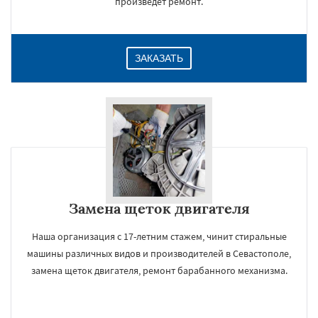
произведет ремонт.
ЗАКАЗАТЬ
Замена щеток двигателя
Наша организация с 17-летним стажем, чинит стиральные
машины различных видов и производителей в Севастополе,
замена щеток двигателя, ремонт барабанного механизма.