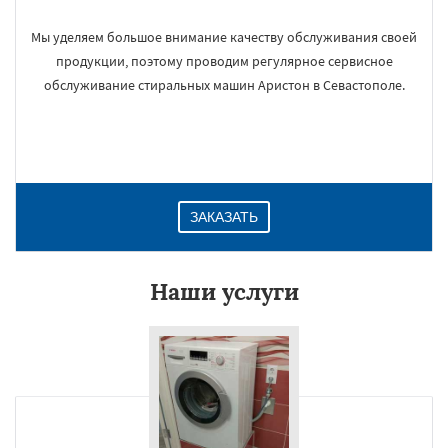
Мы уделяем большое внимание качеству обслуживания своей
продукции, поэтому проводим регулярное сервисное
обслуживание стиральных машин Аристон в Севастополе.
ЗАКАЗАТЬ
Наши услуги
×