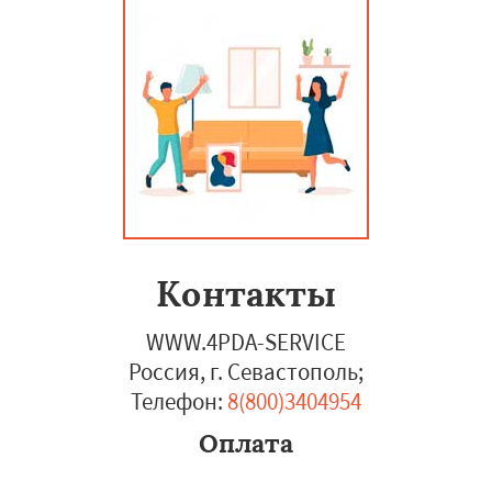
Контакты
WWW.4PDA-SERVICE
Россия, г. Севастополь
;
Телефон:
8(800)3404954
Оплата