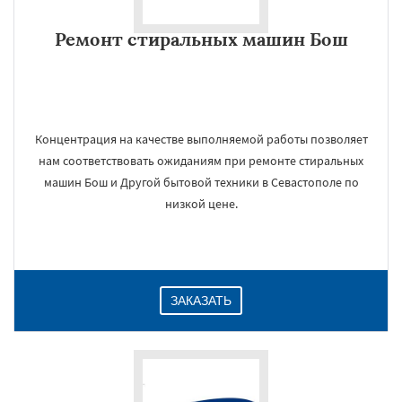
Ремонт стиральных машин Бош
Концентрация на качестве выполняемой работы позволяет
нам соответствовать ожиданиям при ремонте стиральных
машин Бош и Другой бытовой техники в Севастополе по
низкой цене.
ЗАКАЗАТЬ