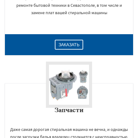
ремонте бытовой техники в Севастополе, в том числе и
замене плат вашей стиральной машины
ЗАКАЗАТЬ
Запчасти
Даже самая дорогая стиральная машина не вечна, и однажды
после загрузки белья владелец столкнется с неисправностью,