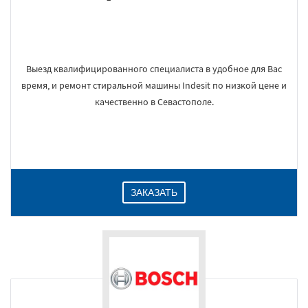
Выезд квалифицированного специалиста в удобное для Вас
время, и ремонт стиральной машины Indesit по низкой цене и
качественно в Севастополе.
ЗАКАЗАТЬ