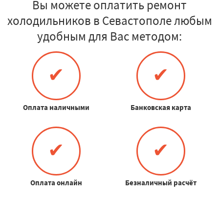
Вы можете оплатить ремонт
холодильников в Севастополе любым
удобным для Вас методом:
✔
✔
Оплата наличными
Банковская карта
✔
✔
Оплата онлайн
Безналичный расчёт