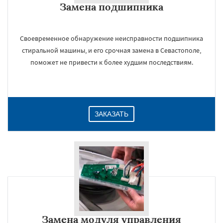
Замена подшипника
Своевременное обнаружение неисправности подшипника
стиральной машины, и его срочная замена в Севастополе,
поможет не привести к более худшим последствиям.
ЗАКАЗАТЬ
Замена модуля управления