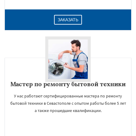
ЗАКАЗАТЬ
Мастер по ремонту бытовой техники
У нас работают сертифицированные мастера по ремонту
бытовой техники в Севастополе с опытом работы более 5 лет
а также прошедшие квалификации.