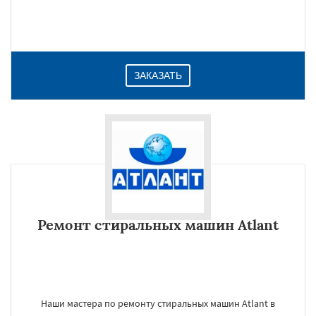
ЗАКАЗАТЬ
Ремонт стиральных машин Atlant
Наши мастера по ремонту стиральных машин Atlant в