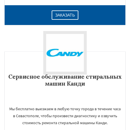
ЗАКАЗАТЬ
Сервисное обслуживание стиральных
машин Канди
Мы бесплатно выезжаем в любую точку города в течение часа
в Севастополе, чтобы произвести диагностику и озвучить
стоимость ремонта стиральной машины Канди.