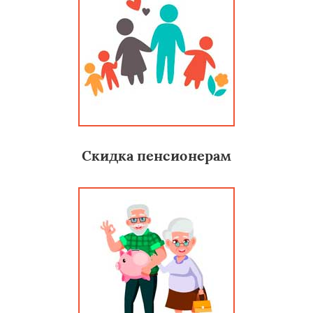
Скидка пенсионерам