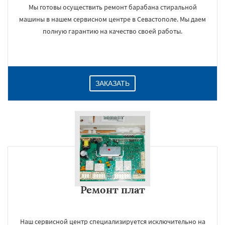
Мы готовы осуществить ремонт барабана стиральной
машины в нашем сервисном центре в Севастополе. Мы даем
полную гарантию на качество своей работы.
ЗАКАЗАТЬ
Ремонт плат
Наш сервисной центр специализируется исключительно на