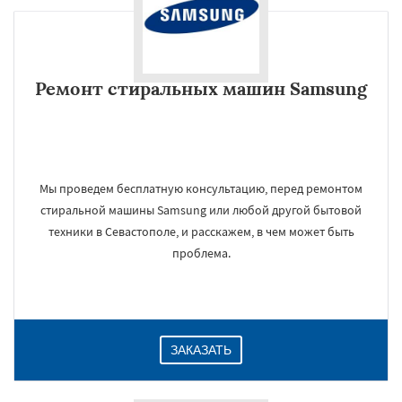
Ремонт стиральных машин Samsung
Мы проведем бесплатную консультацию, перед ремонтом
стиральной машины Samsung или любой другой бытовой
техники в Севастополе, и расскажем, в чем может быть
проблема.
ЗАКАЗАТЬ