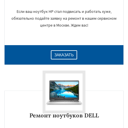
Если ваш ноутбук HP стал подвисать и работать хуже,
обязательно подайте заявку на ремонт в нашем сервисном
×
центре в Москве. Ждем вас!
ЗАКАЗАТЬ
Даю согласие на обработку персональных данных
Ремонт ноутбуков DELL