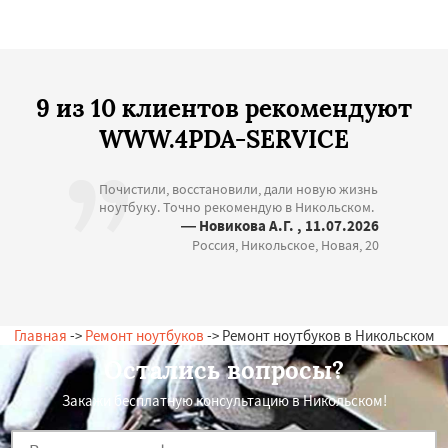
9 из 10 клиентов рекомендуют
WWW.4PDA-SERVICE
Почистили, восстановили, дали новую жизнь
ноутбуку. Точно рекомендую в Никольском.
— Новикова А.Г. , 11.07.2026
Россия, Никольское, Новая, 20
Главная
->
Ремонт ноутбуков
-> Ремонт ноутбуков в Никольском
Остались вопросы?
Закажи бесплатную консультацию в Никольском!