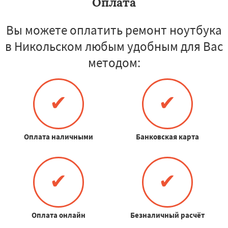
Оплата
Вы можете оплатить ремонт ноутбука
в Никольском любым удобным для Вас
методом:
✔
✔
Оплата наличными
Банковская карта
✔
✔
Оплата онлайн
Безналичный расчёт