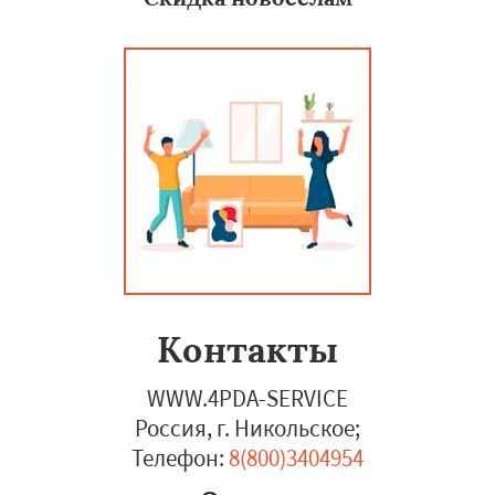
Контакты
WWW.4PDA-SERVICE
Россия, г. Никольское
;
Телефон:
8(800)3404954