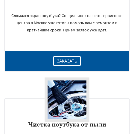
Сломался экран ноутбука? Специалисты нашего сервисного
центра в Москве уже готовы помочь вам с ремонтом в
кратчайшие сроки. Прием заявок уже идет.
ЗАКАЗАТЬ
Чистка ноутбука от пыли