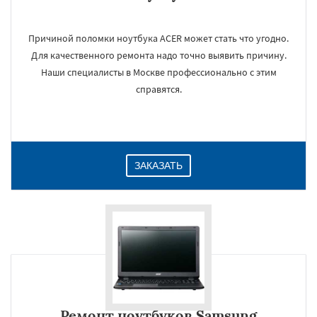
Причиной поломки ноутбука ACER может стать что угодно.
Для качественного ремонта надо точно выявить причину.
Наши специалисты в Москве профессионально с этим
справятся.
ЗАКАЗАТЬ
Ремонт ноутбуков Samsung