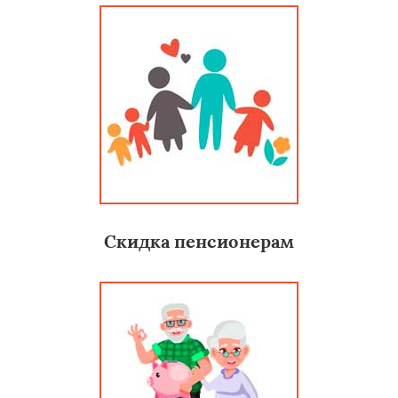
Скидка пенсионерам