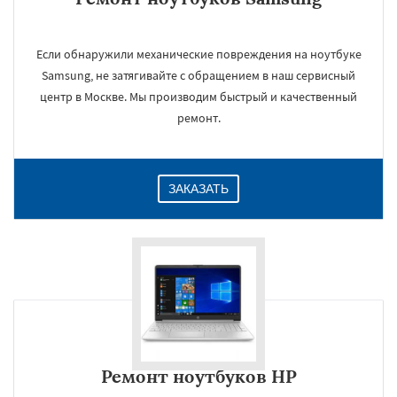
Если обнаружили механические повреждения на ноутбуке
Samsung, не затягивайте с обращением в наш сервисный
центр в Москве. Мы производим быстрый и качественный
ремонт.
ЗАКАЗАТЬ
Ремонт ноутбуков HP