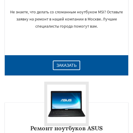
Не знаете, что делать со сломанным ноутбуком MSI? Оставьте
заявку на ремонт в нашей компании в Москве. Лучшие
специалисты города помогут вам.
ЗАКАЗАТЬ
Ремонт ноутбуков ASUS