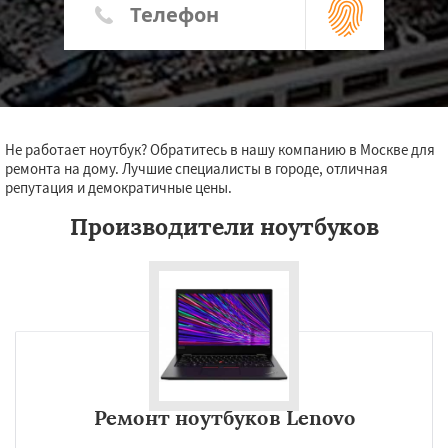
Не работает ноутбук? Обратитесь в нашу компанию в Москве для
ремонта на дому. Лучшие специалисты в городе, отличная
репутация и демократичные цены.
Производители ноутбуков
Ремонт ноутбуков Lenovo