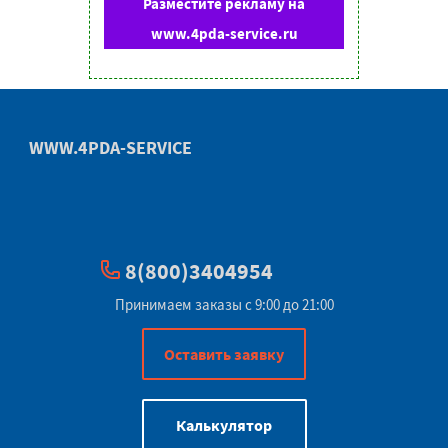
Разместите рекламу на
www.4pda-service.ru
WWW.4PDA-SERVICE
8(800)3404954
Принимаем заказы с 9:00 до 21:00
Оставить заявку
Калькулятор