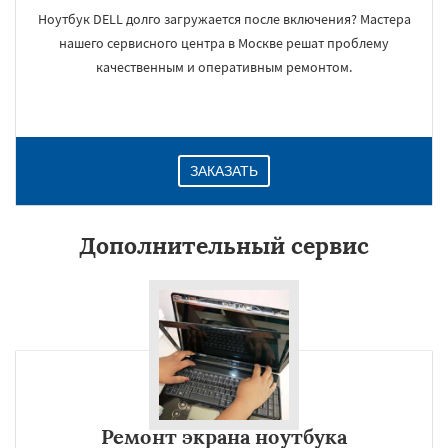
Ноутбук DELL долго загружается после включения? Мастера
нашего сервисного центра в Москве решат проблему
качественным и оперативным ремонтом.
ЗАКАЗАТЬ
Дополнительный сервис
Ремонт экрана ноутбука