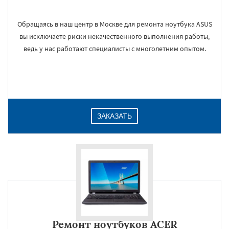
Обращаясь в наш центр в Москве для ремонта ноутбука ASUS
вы исключаете риски некачественного выполнения работы,
ведь у нас работают специалисты с многолетним опытом.
ЗАКАЗАТЬ
Ремонт ноутбуков ACER