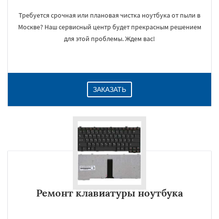
Требуется срочная или плановая чистка ноутбука от пыли в
Москве? Наш сервисный центр будет прекрасным решением
для этой проблемы. Ждем вас!
ЗАКАЗАТЬ
Ремонт клавиатуры ноутбука