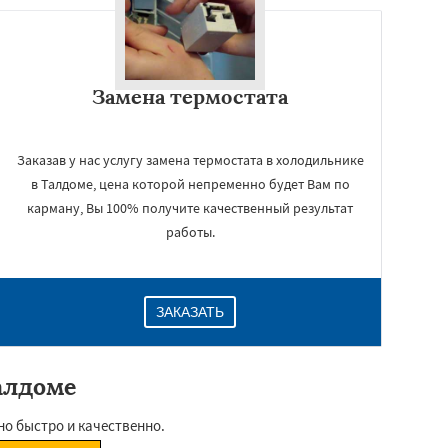
Замена термостата
Заказав у нас услугу замена термостата в холодильнике
в Талдоме, цена которой непременно будет Вам по
карману, Вы 100% получите качественный результат
работы.
ЗАКАЗАТЬ
алдоме
о быстро и качественно.