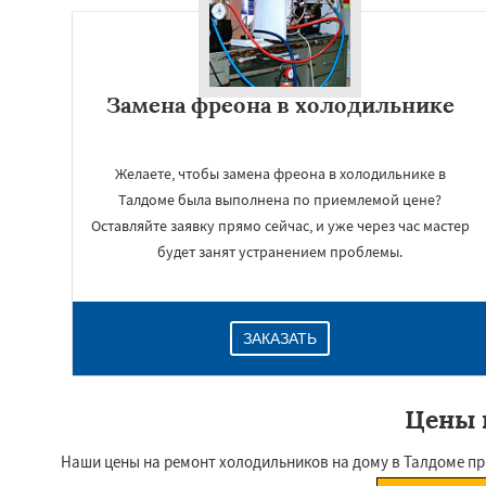
Замена фреона в холодильнике
Желаете, чтобы замена фреона в холодильнике в
Талдоме была выполнена по приемлемой цене?
Оставляйте заявку прямо сейчас, и уже через час мастер
будет занят устранением проблемы.
ЗАКАЗАТЬ
Цены 
Наши цены на ремонт холодильников на дому в Талдоме пр