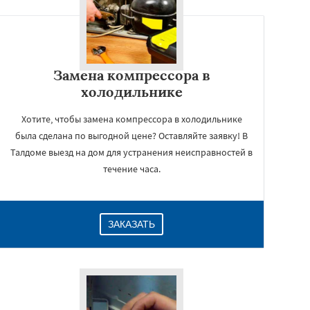
Замена компрессора в
холодильнике
Хотите, чтобы замена компрессора в холодильнике
была сделана по выгодной цене? Оставляйте заявку! В
Талдоме выезд на дом для устранения неисправностей в
течение часа.
ЗАКАЗАТЬ