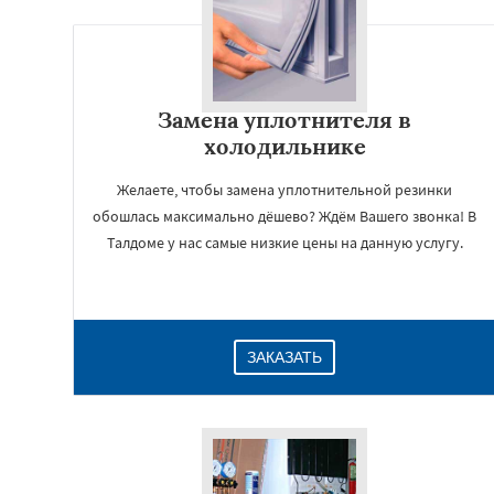
Замена уплотнителя в
холодильнике
Желаете, чтобы замена уплотнительной резинки
обошлась максимально дёшево? Ждём Вашего звонка! В
Талдоме у нас самые низкие цены на данную услугу.
ЗАКАЗАТЬ