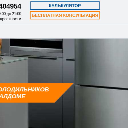
3404954
КАЛЬКУЛЯТОР
:00 до 21:00
БЕСПЛАТНАЯ КОНСУЛЬТАЦИЯ
окрестности
ОЛОДИЛЬНИКОВ
ТАЛДОМЕ