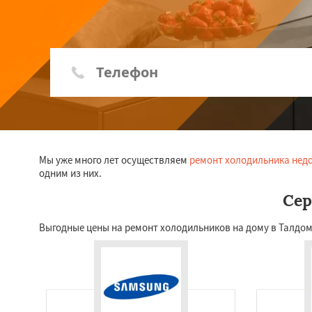
Мы уже много лет осуществляем
ремонт холодильника нед
одним из них.
Сер
Выгодные цены на ремонт холодильников на дому в Талдом