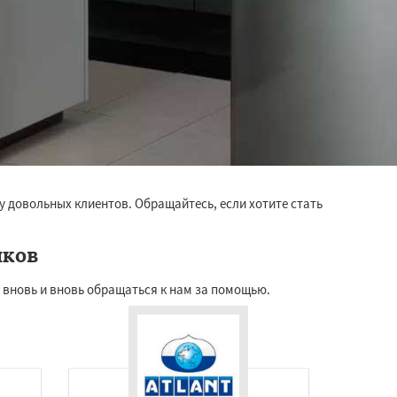
у довольных клиентов. Обращайтесь, если хотите стать
иков
 вновь и вновь обращаться к нам за помощью.