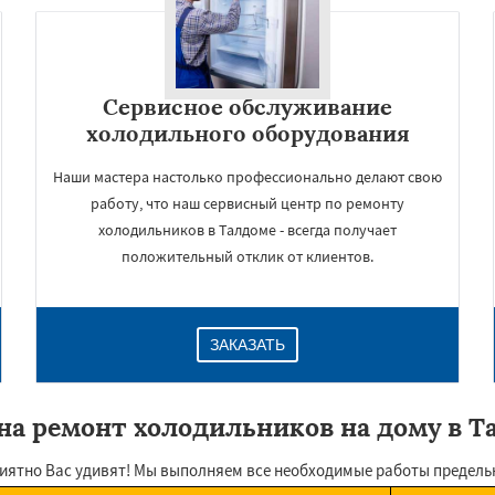
Сервисное обслуживание
холодильного оборудования
Наши мастера настолько профессионально делают свою
работу, что наш сервисный центр по ремонту
холодильников в Талдоме - всегда получает
положительный отклик от клиентов.
ЗАКАЗАТЬ
на ремонт холодильников на дому в Т
иятно Вас удивят! Мы выполняем все необходимые работы предельн