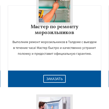
Мастер по ремонту
морозильников
Выполним ремонт морозильников в Талдоме с выездом
в течение часа! Мастер быстро и качественно устранит
поломку и предоставит официальную гарантию.
×
ЗАКАЗАТЬ
Даю согласие на обработку персональных данных