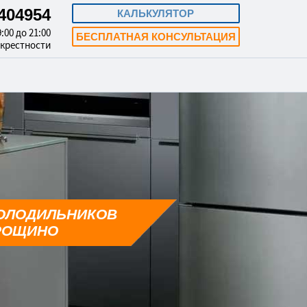
3404954
КАЛЬКУЛЯТОР
:00 до 21:00
БЕСПЛАТНАЯ КОНСУЛЬТАЦИЯ
окрестности
ОЛОДИЛЬНИКОВ
РОЩИНО