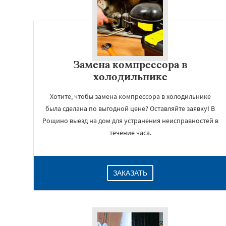
Замена компрессора в
холодильнике
Хотите, чтобы замена компрессора в холодильнике
была сделана по выгодной цене? Оставляйте заявку! В
Рощино выезд на дом для устранения неисправностей в
течение часа.
ЗАКАЗАТЬ