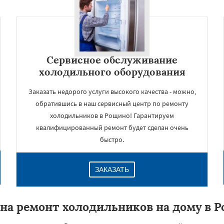
Сервисное обслуживание
холодильного оборудования
Заказать недорого услуги высокого качества - можно,
обратившись в наш сервисный центр по ремонту
холодильников в Рощино! Гарантируем
квалифицированный ремонт будет сделан очень
быстро.
ЗАКАЗАТЬ
на ремонт холодильников на дому в 