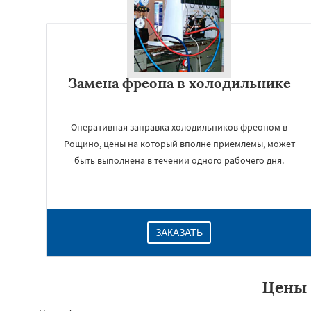
Замена фреона в холодильнике
Оперативная заправка холодильников фреоном в
Рощино, цены на который вполне приемлемы, может
быть выполнена в течении одного рабочего дня.
ЗАКАЗАТЬ
Цены 