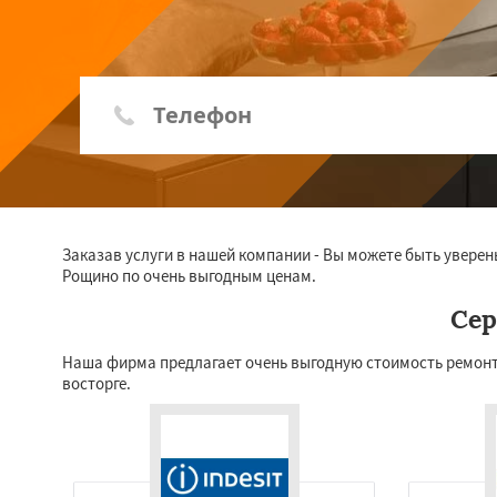
Заказав услуги в нашей компании - Вы можете быть уверен
Рощино по очень выгодным ценам.
Сер
Наша фирма предлагает очень выгодную стоимость ремонта
восторге.