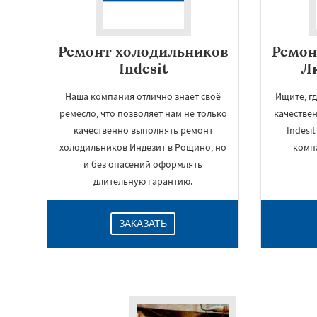
Ремонт холодильников
Ремон
Indesit
Ли
Наша компания отлично знает своё
Ищите, г
ремесло, что позволяет нам не только
качестве
качественно выполнять ремонт
Indesi
холодильников Индезит в Рощино, но
комп
и без опасений оформлять
длительную гарантию.
ЗАКАЗАТЬ