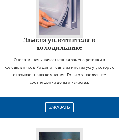
Замена уплотнителя в
холодильнике
Оперативная и качественная замена резинки в
холодильнике в Рощино - одна из многих услуг, которые
оказывает наша компания! Только у нас лучшее
соотношение цены и качества.
ЗАКАЗАТЬ