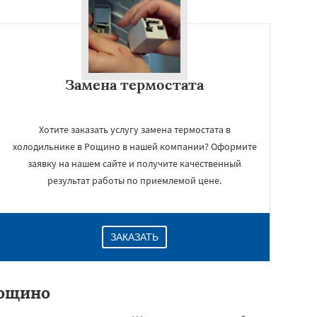
Замена термостата
Хотите заказать услугу замена термостата в
холодильнике в Рощино в нашей компании? Оформите
заявку на нашем сайте и получите качественный
результат работы по приемлемой цене.
ЗАКАЗАТЬ
Рощино