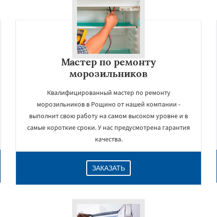
Мастер по ремонту
морозильников
Квалифицированный мастер по ремонту
морозильников в Рощино от нашей компании -
выполнит свою работу на самом высоком уровне и в
×
самые короткие сроки. У нас предусмотрена гарантия
качества.
ЗАКАЗАТЬ
Даю согласие на обработку персональных данных