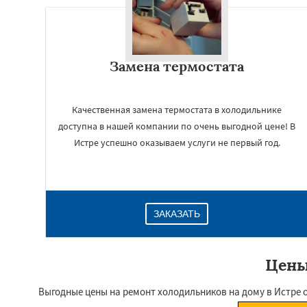
Замена термостата
Качественная замена термостата в холодильнике
доступна в нашей компании по очень выгодной цене! В
Истре успешно оказываем услуги не первый год.
ЗАКАЗАТЬ
Цены
Выгодные цены на ремонт холодильников на дому в Истре 