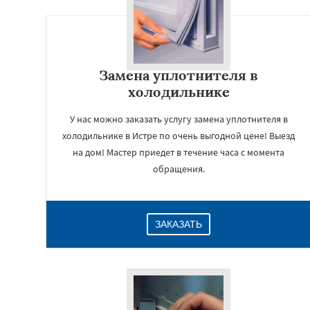
Замена уплотнителя в
холодильнике
У нас можно заказать услугу замена уплотнителя в
холодильнике в Истре по очень выгодной цене! Выезд
на дом! Мастер приедет в течение часа с момента
обращения.
ЗАКАЗАТЬ