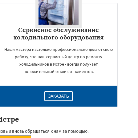
Сервисное обслуживание
холодильного оборудования
Наши мастера настолько профессионально делают свою
работу, что наш сервисный центр по ремонту
холодильников в Истре - всегда получает
положительный отклик от клиентов.
ЗАКАЗАТЬ
Истре
новь и вновь обращаться к нам за помощью.