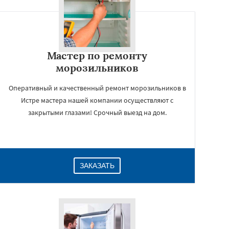
Мастер по ремонту
морозильников
Оперативный и качественный ремонт морозильников в
Истре мастера нашей компании осуществляют с
закрытыми глазами! Срочный выезд на дом.
ЗАКАЗАТЬ