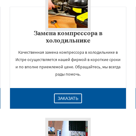
Замена компрессора в
холодильнике
Качественная замена компрессора в холодильнике в
Истре осуществляется нашей фирмой в короткие сроки
и по вполне приемлемой цене. Обращайтесь, мы всегда
рады помочь.
×
ЗАКАЗАТЬ
Даю согласие на обработку персональных данных