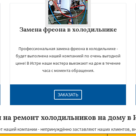
Замена фреона в холодильнике
Профессиональная замена фреона в холодильнике -
будет выполнена нашей компанией по очень выгодной
цене! В Истре наши мастера выезжают на дом в течение
часа с момента обращения.
ЗАКАЗАТЬ
 на ремонт холодильников на дому в 
от нашей компании - непринуждённо заставляют наших клиентов, в