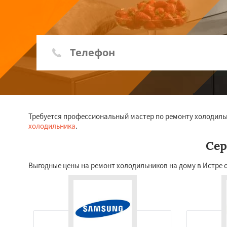
Требуется профессиональный мастер по ремонту холодиль
холодильника
.
Сер
Выгодные цены на ремонт холодильников на дому в Истре 