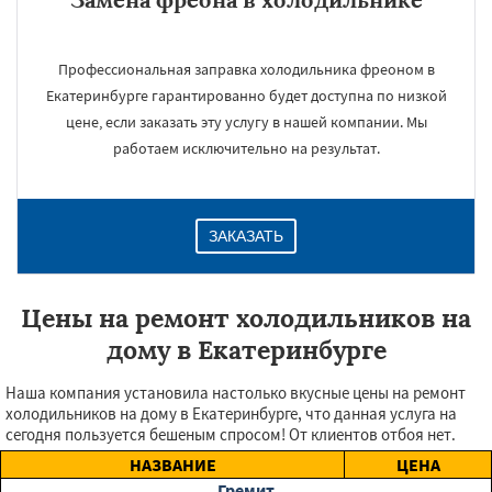
Профессиональная заправка холодильника фреоном в
Екатеринбурге гарантированно будет доступна по низкой
цене, если заказать эту услугу в нашей компании. Мы
работаем исключительно на результат.
ЗАКАЗАТЬ
Цены на ремонт холодильников на
дому в Екатеринбурге
Наша компания установила настолько вкусные цены на ремонт
холодильников на дому в Екатеринбурге, что данная услуга на
сегодня пользуется бешеным спросом! От клиентов отбоя нет.
НАЗВАНИЕ
ЦЕНА
Гремит