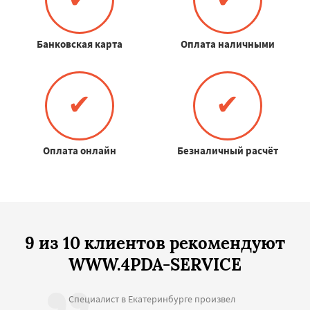
Банковская карта
Оплата наличными
✔
✔
Оплата онлайн
Безналичный расчёт
9 из 10 клиентов рекомендуют
WWW.4PDA-SERVICE
Специалист в Екатеринбурге произвел