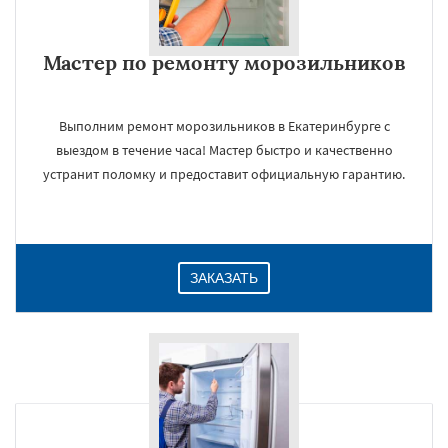
Мастер по ремонту морозильников
Выполним ремонт морозильников в Екатеринбурге с
выездом в течение часа! Мастер быстро и качественно
устранит поломку и предоставит официальную гарантию.
×
ЗАКАЗАТЬ
Даю согласие на обработку персональных данных