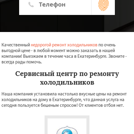
Качественный
недорогой ремонт холодильников
по очень
выгодной цене - в любой момент можно заказать в нашей
компании! Выезжаем в течение часа в Екатеринбурге. Звоните -
всегда рады помочь.
Сервисный центр по ремонту
холодильников
Наша компания установила настолько вкусные цены на ремонт
холодильников на дому в Екатеринбурге, что данная услуга на
сегодня пользуется бешеным спросом! От клиентов отбоя нет.