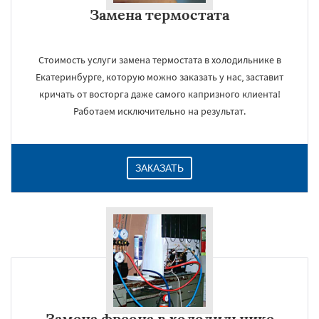
Замена термостата
Стоимость услуги замена термостата в холодильнике в
Екатеринбурге, которую можно заказать у нас, заставит
кричать от восторга даже самого капризного клиента!
Работаем исключительно на результат.
ЗАКАЗАТЬ
Замена фреона в холодильнике