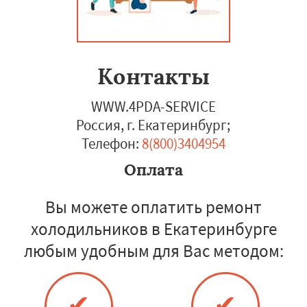
Контакты
WWW.4PDA-SERVICE
Россия, г. Екатеринбург
;
Телефон:
8(800)3404954
Оплата
Вы можете оплатить ремонт
холодильников в Екатеринбурге
любым удобным для Вас методом:
✔
✔