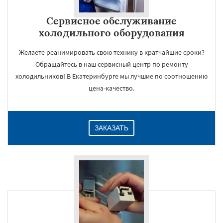
Сервисное обслуживание
холодильного оборудования
Желаете реанимировать свою технику в кратчайшие сроки?
Обращайтесь в наш сервисный центр по ремонту
холодильников! В Екатеринбурге мы лучшие по соотношению
цена-качество.
ЗАКАЗАТЬ