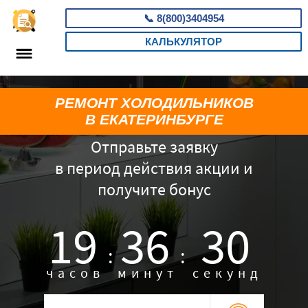
📞
8(800)3404954
КАЛЬКУЛЯТОР
РЕМОНТ ХОЛОДИЛЬНИКОВ
В ЕКАТЕРИНБУРГЕ
Отправьте заявку
в период действия акции и
получите бонус
19
36
29
:
:
часов
минут
секунд