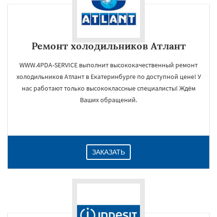
Ремонт холодильников Атлант
WWW.4PDA-SERVICE выполнит высококачественный ремонт
холодильников Атлант в Екатеринбурге по доступной цене! У
нас работают только высококлассные специалисты! Ждём
Ваших обращений.
ЗАКАЗАТЬ