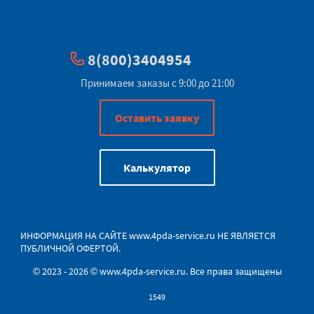
8(800)3404954
Принимаем заказы с 9:00 до 21:00
Оставить заявку
Калькулятор
ИНФОРМАЦИЯ НА САЙТЕ
www.4pda-service.ru
НЕ ЯВЛЯЕТСЯ
ПУБЛИЧНОЙ ОФЕРТОЙ.
© 2023 - 2026 © www.4pda-service.ru. Все права защищены
1549