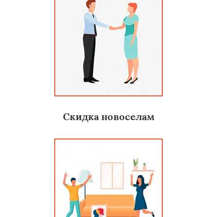
Скидка новоселам