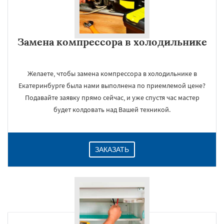
Замена компрессора в холодильнике
Желаете, чтобы замена компрессора в холодильнике в
Екатеринбурге была нами выполнена по приемлемой цене?
Подавайте заявку прямо сейчас, и уже спустя час мастер
будет колдовать над Вашей техникой.
ЗАКАЗАТЬ