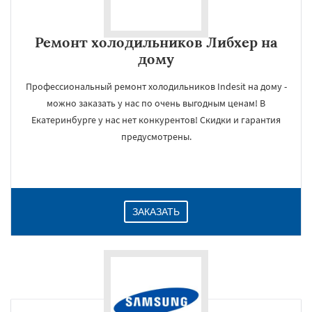
Ремонт холодильников Либхер на
дому
Профессиональный ремонт холодильников Indesit на дому -
можно заказать у нас по очень выгодным ценам! В
Екатеринбурге у нас нет конкурентов! Скидки и гарантия
предусмотрены.
ЗАКАЗАТЬ