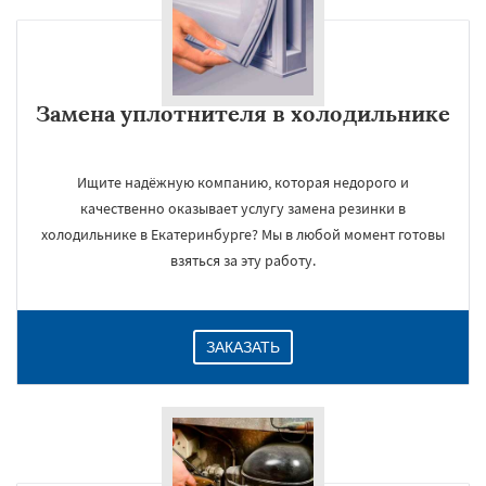
Замена уплотнителя в холодильнике
Ищите надёжную компанию, которая недорого и
качественно оказывает услугу замена резинки в
холодильнике в Екатеринбурге? Мы в любой момент готовы
взяться за эту работу.
ЗАКАЗАТЬ