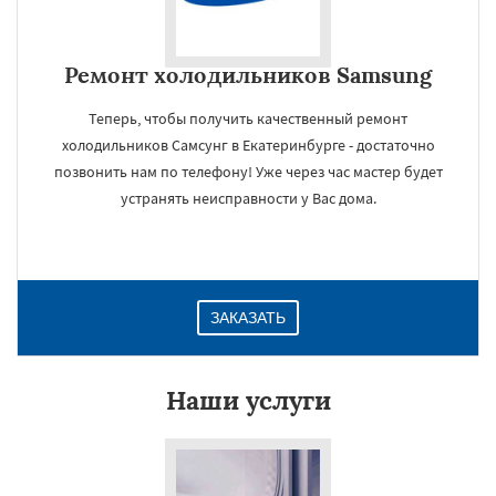
Ремонт холодильников Samsung
Теперь, чтобы получить качественный ремонт
холодильников Самсунг в Екатеринбурге - достаточно
позвонить нам по телефону! Уже через час мастер будет
устранять неисправности у Вас дома.
ЗАКАЗАТЬ
Наши услуги