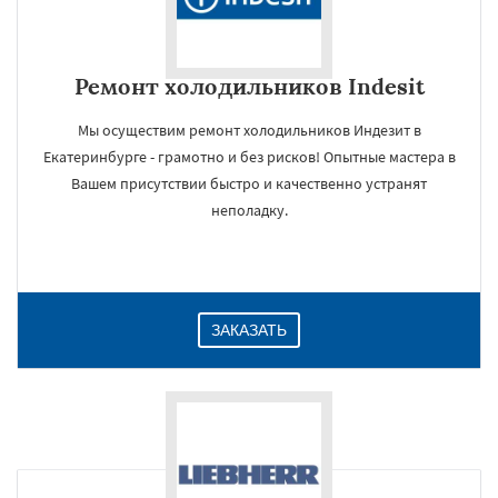
Ремонт холодильников Indesit
Мы осуществим ремонт холодильников Индезит в
Екатеринбурге - грамотно и без рисков! Опытные мастера в
Вашем присутствии быстро и качественно устранят
неполадку.
ЗАКАЗАТЬ