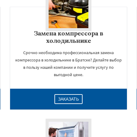
Замена компрессора в
холодильнике
Срочно необходима профессиональная замена
компрессора в холодильнике в Братске? Делайте выбор
в пользу нашей компании и получите услугу по
выгодной цене.
×
ЗАКАЗАТЬ
Даю согласие на обработку персональных данных