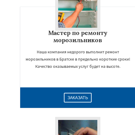
Мастер по ремонту
морозильников
Наша компания недорого выполнит ремонт
морозильников в Братске в предельно короткие сроки!
Качество оказываемых услуг будет на высоте.
ЗАКАЗАТЬ