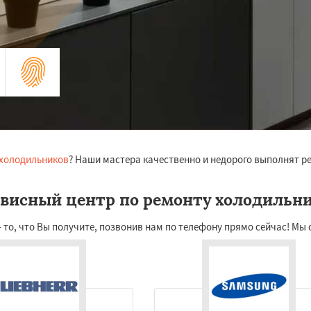
 холодильников
? Наши мастера качественно и недорого выполнят р
висный центр по ремонту холодильн
то, что Вы получите, позвонив нам по телефону прямо сейчас! Мы 