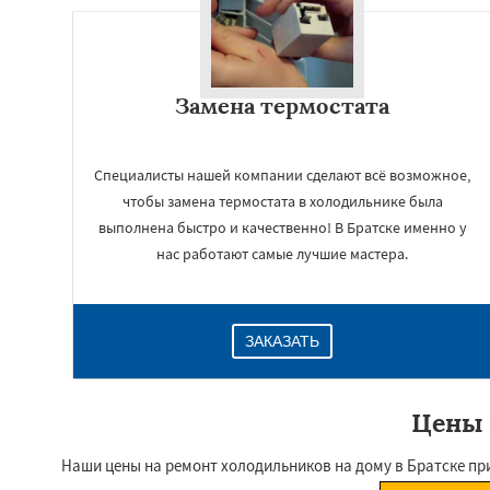
Замена термостата
Специалисты нашей компании сделают всё возможное,
чтобы замена термостата в холодильнике была
выполнена быстро и качественно! В Братске именно у
нас работают самые лучшие мастера.
ЗАКАЗАТЬ
Цены 
Наши цены на ремонт холодильников на дому в Братске пр