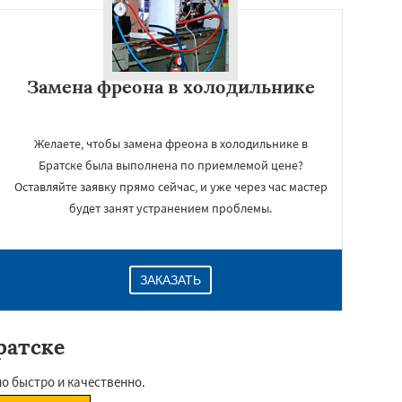
Замена фреона в холодильнике
Желаете, чтобы замена фреона в холодильнике в
Братске была выполнена по приемлемой цене?
Оставляйте заявку прямо сейчас, и уже через час мастер
будет занят устранением проблемы.
ЗАКАЗАТЬ
ратске
о быстро и качественно.