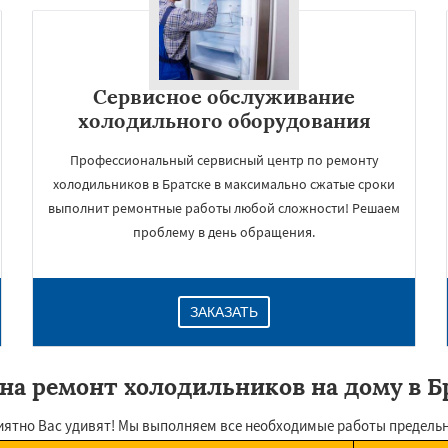
Сервисное обслуживание
холодильного оборудования
Профессиональный сервисный центр по ремонту
холодильников в Братске в максимально сжатые сроки
выполнит ремонтные работы любой сложности! Решаем
проблему в день обращения.
ЗАКАЗАТЬ
на ремонт холодильников на дому в Б
иятно Вас удивят! Мы выполняем все необходимые работы предельн