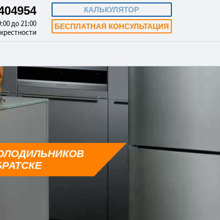
3404954
КАЛЬКУЛЯТОР
:00 до 21:00
БЕСПЛАТНАЯ КОНСУЛЬТАЦИЯ
окрестности
ОЛОДИЛЬНИКОВ
БРАТСКЕ