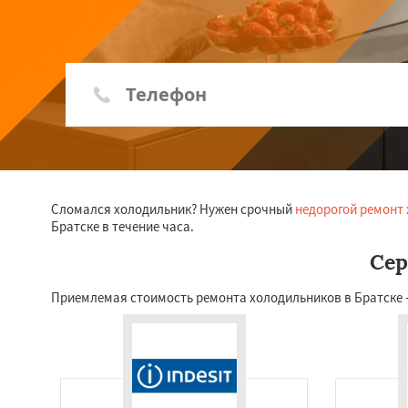
Сломался холодильник? Нужен срочный
недорогой ремонт
Братске в течение часа.
Сер
Приемлемая стоимость ремонта холодильников в Братске - 