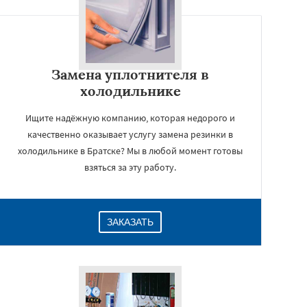
Замена уплотнителя в
холодильнике
Ищите надёжную компанию, которая недорого и
качественно оказывает услугу замена резинки в
холодильнике в Братске? Мы в любой момент готовы
взяться за эту работу.
ЗАКАЗАТЬ