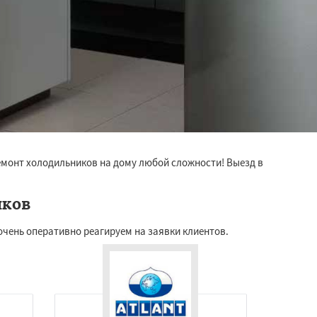
емонт холодильников на дому любой сложности! Выезд в
иков
очень оперативно реагируем на заявки клиентов.