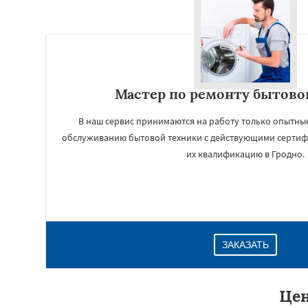
Мастер по ремонту бытово
В наш сервис принимаются на работу только опытны
обслуживанию бытовой техники с действующими серт
их квалификацию в Гродно.
ЗАКАЗАТЬ
Цен