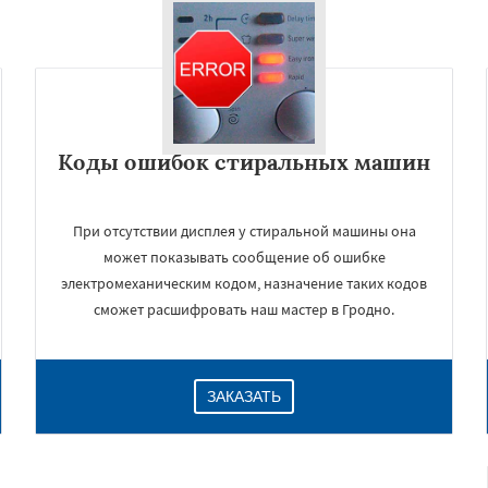
Коды ошибок стиральных машин
При отсутствии дисплея у стиральной машины она
может показывать сообщение об ошибке
электромеханическим кодом, назначение таких кодов
сможет расшифровать наш мастер в Гродно.
ЗАКАЗАТЬ