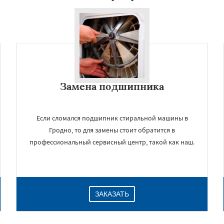
Замена подшипника
Если сломался подшипник стиральной машины в
Гродно, то для замены стоит обратится в
профессиональный сервисный центр, такой как наш.
ЗАКАЗАТЬ