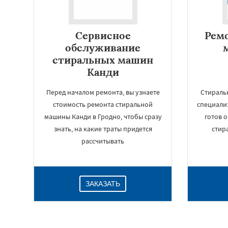
Сервисное
Рем
обслуживание
стиральных машин
Канди
Перед началом ремонта, вы узнаете
Стираль
стоимость ремонта стиральной
специали
машины Канди в Гродно, чтобы сразу
готов 
знать, на какие траты придется
стир
рассчитывать
ЗАКАЗАТЬ