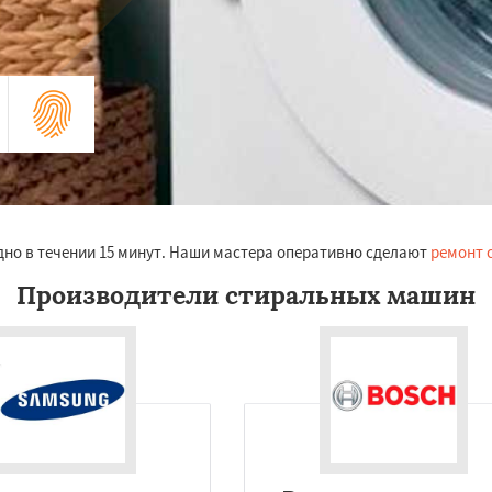
дно в течении 15 минут. Наши мастера оперативно сделают
ремонт 
Производители стиральных машин