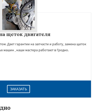
на щеток двигателя
м. Дает гарантии на запчасти и работу, замена щеток
ых машин , наши мастера работают в Гродно.
ЗАКАЗАТЬ
одно