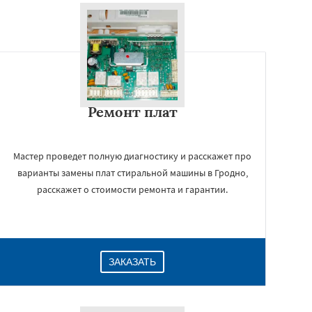
Ремонт плат
Мастер проведет полную диагностику и расскажет про
варианты замены плат стиральной машины в Гродно,
расскажет о стоимости ремонта и гарантии.
ЗАКАЗАТЬ