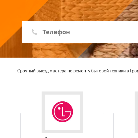
Срочный выезд мастера по ремонту бытовой техники в Гро