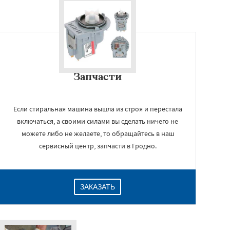
Запчасти
Если стиральная машина вышла из строя и перестала
включаться, а своими силами вы сделать ничего не
можете либо не желаете, то обращайтесь в наш
сервисный центр, запчасти в Гродно.
ЗАКАЗАТЬ