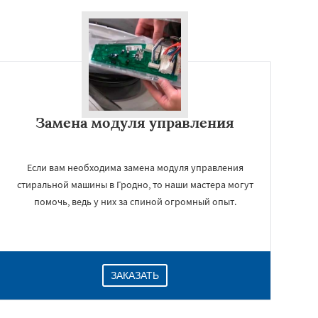
Замена модуля управления
Если вам необходима замена модуля управления
стиральной машины в Гродно, то наши мастера могут
помочь, ведь у них за спиной огромный опыт.
ЗАКАЗАТЬ