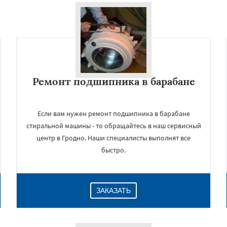
Ремонт подшипника в барабане
Если вам нужен ремонт подшипника в барабане
стиральной машины - то обращайтесь в наш сервисный
центр в Гродно. Наши специалисты выполнят все
быстро.
ЗАКАЗАТЬ