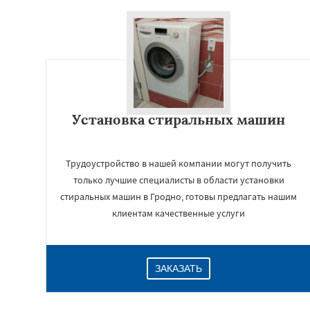
Установка стиральных машин
Трудоустройство в нашей компании могут получить
только лучшие специалисты в области установки
стиральных машин в Гродно, готовы предлагать нашим
клиентам качественные услуги
ЗАКАЗАТЬ