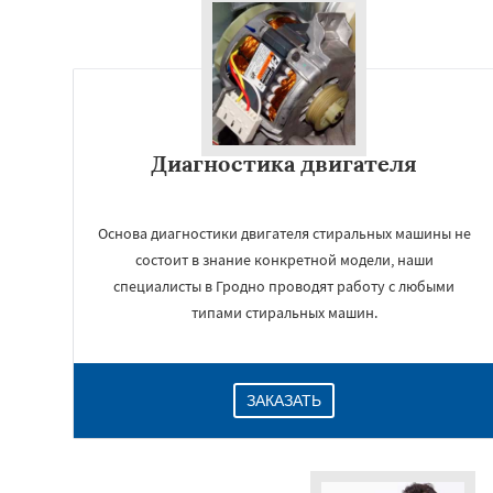
Диагностика двигателя
Основа диагностики двигателя стиральных машины не
состоит в знание конкретной модели, наши
специалисты в Гродно проводят работу с любыми
типами стиральных машин.
ЗАКАЗАТЬ