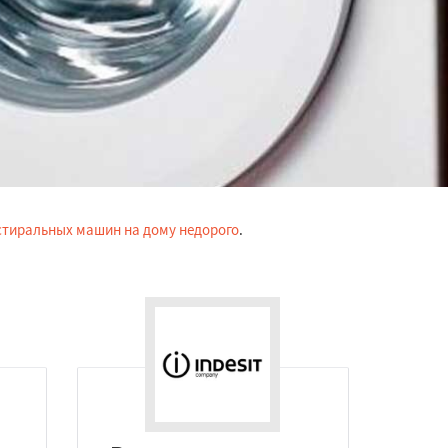
стиральных машин на дому недорого
.