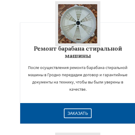
Ремонт барабана стиральной
машины
После осуществления ремонта барабана стиральной
машины в Гродно передадим договор и гарантийные
документы на технику, чтобы вы были уверены в
качестве.
ЗАКАЗАТЬ