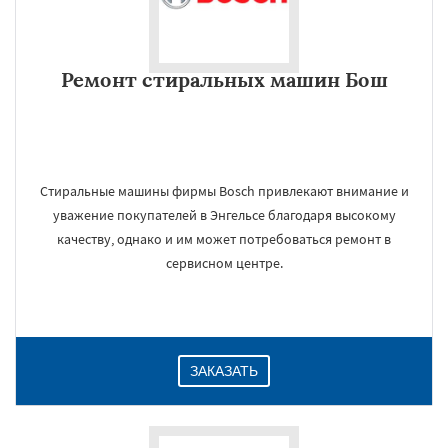
Ремонт стиральных машин Бош
Стиральные машины фирмы Bosch привлекают внимание и
уважение покупателей в Энгельсе благодаря высокому
качеству, однако и им может потребоваться ремонт в
сервисном центре.
ЗАКАЗАТЬ