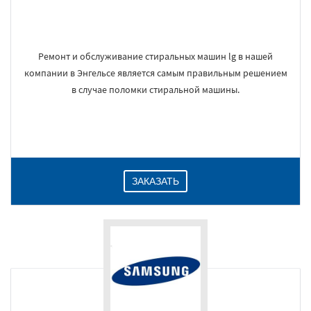
Ремонт и обслуживание стиральных машин lg в нашей
компании в Энгельсе является самым правильным решением
в случае поломки стиральной машины.
ЗАКАЗАТЬ