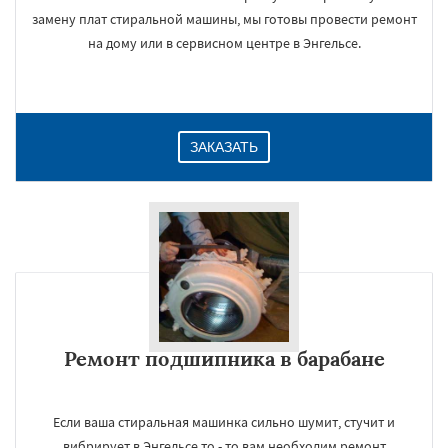
замену плат стиральной машины, мы готовы провести ремонт
на дому или в сервисном центре в Энгельсе.
ЗАКАЗАТЬ
Ремонт подшипника в барабане
Если ваша стиральная машинка сильно шумит, стучит и
вибрирует в Энгельсе то - то вам необходим ремонт