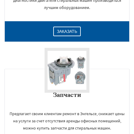
диагностики двигателя стиральных машин производиться
лучшим оборудованием.
ЗАКАЗАТЬ
Запчасти
Предлагает своим клиентам ремонт в Энгельсе, снижает цены
на услуги за счет отсутствия аренды офисных помещений,
можно купить запчасти для стиральных машин.