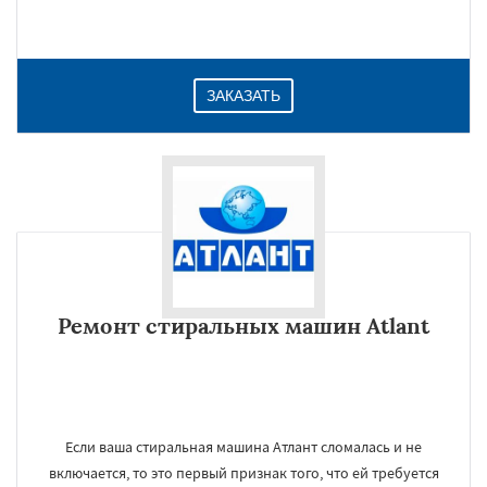
ЗАКАЗАТЬ
Ремонт стиральных машин Atlant
Если ваша стиральная машина Атлант сломалась и не
включается, то это первый признак того, что ей требуется