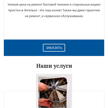
Низкая цена на ремонт бытовой техники и стиральных машин
Аристон в Энгельсе - это наш конёк! Также мы даем гарантию
на ремонт, и сервисное обслуживание.
ЗАКАЗАТЬ
Наши услуги
×