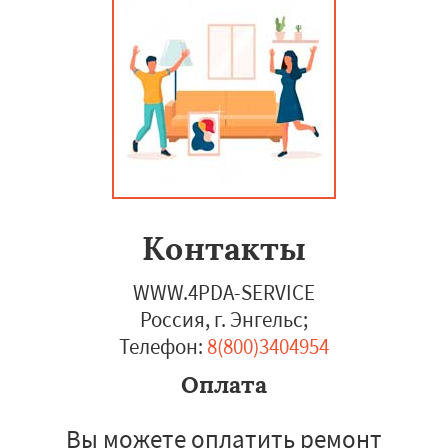
Контакты
WWW.4PDA-SERVICE
Россия, г. Энгельс
;
Телефон:
8(800)3404954
Оплата
Вы можете оплатить ремонт