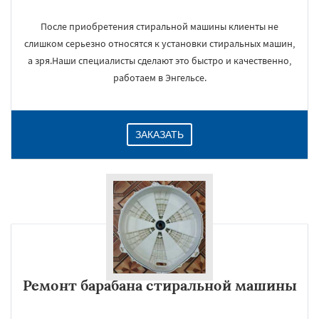
После приобретения стиральной машины клиенты не
слишком серьезно относятся к установки стиральных машин,
а зря.Наши специалисты сделают это быстро и качественно,
работаем в Энгельсе.
ЗАКАЗАТЬ
Ремонт барабана стиральной машины