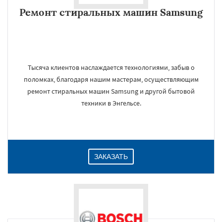
Ремонт стиральных машин Samsung
Тысяча клиентов наслаждается технологиями, забыв о
поломках, благодаря нашим мастерам, осуществляющим
ремонт стиральных машин Samsung и другой бытовой
техники в Энгельсе.
ЗАКАЗАТЬ