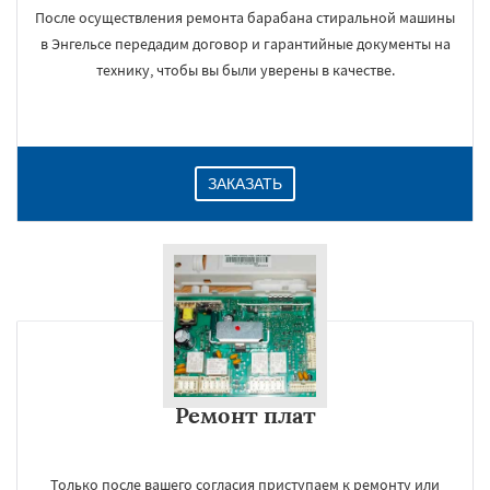
После осуществления ремонта барабана стиральной машины
в Энгельсе передадим договор и гарантийные документы на
технику, чтобы вы были уверены в качестве.
ЗАКАЗАТЬ
Ремонт плат
Только после вашего согласия приступаем к ремонту или