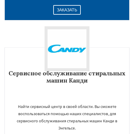
ЗАКАЗАТЬ
Сервисное обслуживание стиральных
машин Канди
Найти сервисный центр в своей области. Вы сможете
воспользоваться помощью наших специалистов, для
сервисного обслуживания стиральных машин Канди в
Энгельсе.