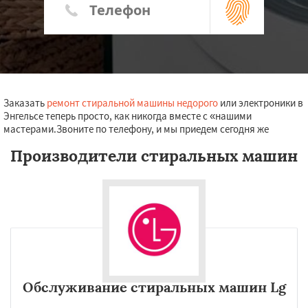
Заказать
ремонт стиральной машины недорого
или электроники в
Энгельсе теперь просто, как никогда вместе с «нашими
мастерами.Звоните по телефону, и мы приедем сегодня же
Производители стиральных машин
Обслуживание стиральных машин Lg