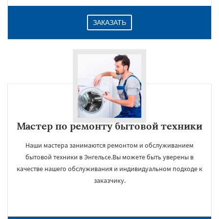
ЗАКАЗАТЬ
Мастер по ремонту бытовой техники
Наши мастера занимаются ремонтом и обслуживанием
бытовой техники в Энгельсе.Вы можете быть уверены в
качестве нашего обслуживания и индивидуальном подходе к
заказчику.