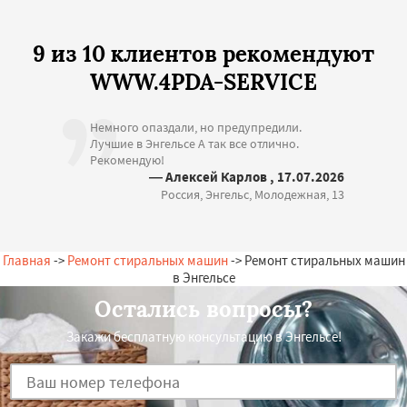
9 из 10 клиентов рекомендуют
WWW.4PDA-SERVICE
Немного опаздали, но предупредили.
Лучшие в Энгельсе А так все отлично.
Рекомендую!
— Алексей Карлов , 17.07.2026
Россия, Энгельс, Молодежная, 13
Главная
->
Ремонт стиральных машин
-> Ремонт стиральных машин
в Энгельсе
Остались вопросы?
Закажи бесплатную консультацию в Энгельсе!