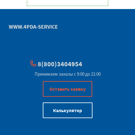
WWW.4PDA-SERVICE
8(800)3404954
Принимаем заказы с 9:00 до 21:00
Оставить заявку
Калькулятор