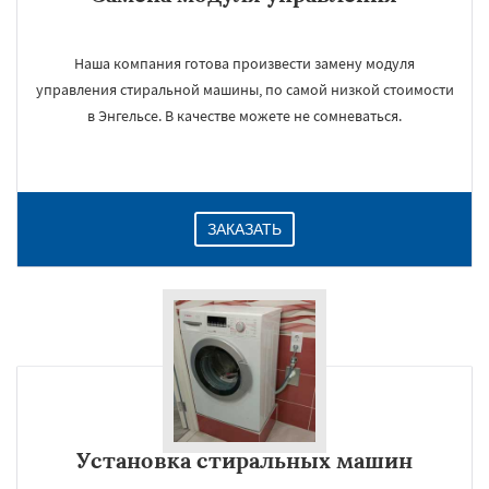
Наша компания готова произвести замену модуля
управления стиральной машины, по самой низкой стоимости
в Энгельсе. В качестве можете не сомневаться.
ЗАКАЗАТЬ
Установка стиральных машин