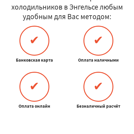
холодильников в Энгельсе любым
удобным для Вас методом:
✔
✔
Банковская карта
Оплата наличными
✔
✔
Оплата онлайн
Безналичный расчёт