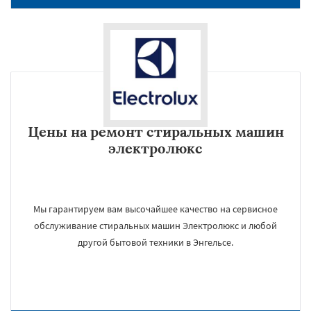
Цены на ремонт стиральных машин
электролюкс
Мы гарантируем вам высочайшее качество на сервисное
обслуживание стиральных машин Электролюкс и любой
другой бытовой техники в Энгельсе.