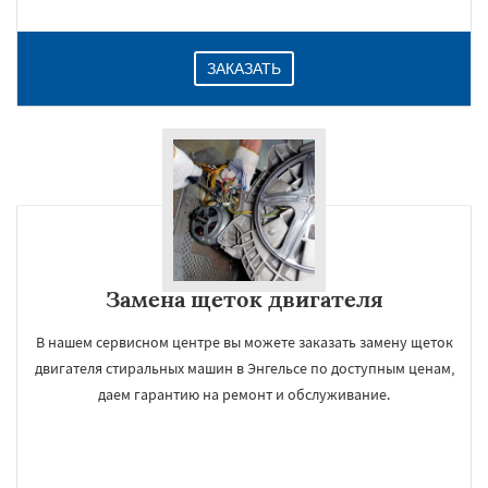
ЗАКАЗАТЬ
Замена щеток двигателя
В нашем сервисном центре вы можете заказать замену щеток
двигателя стиральных машин в Энгельсе по доступным ценам,
даем гарантию на ремонт и обслуживание.