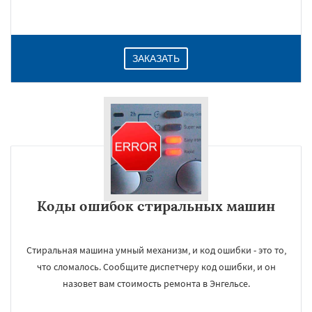
ЗАКАЗАТЬ
Коды ошибок стиральных машин
Стиральная машина умный механизм, и код ошибки - это то,
что сломалось. Сообщите диспетчеру код ошибки, и он
назовет вам стоимость ремонта в Энгельсе.