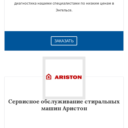
диагностика нашими специалистами по низким ценам в
Энгельсе.
ЗАКАЗАТЬ
Сервисное обслуживание стиральных
машин Аристон