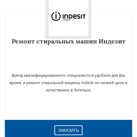
Ремонт стиральных машин Индезит
Выезд квалифицированного специалиста в удобное для Вас
время, и ремонт стиральной машины Indesit по низкой цене и
качественно в Энгельсе.
ЗАКАЗАТЬ