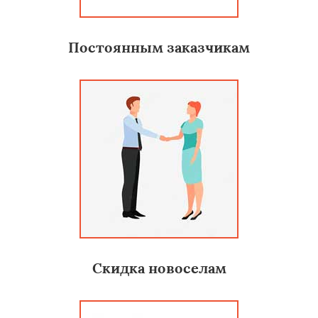
Постоянным заказчикам
Скидка новоселам