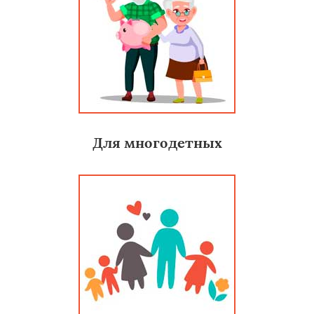
Для многодетных