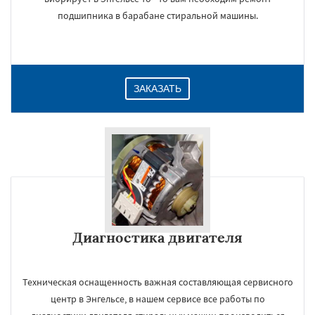
подшипника в барабане стиральной машины.
ЗАКАЗАТЬ
Диагностика двигателя
Техническая оснащенность важная составляющая сервисного
центр в Энгельсе, в нашем сервисе все работы по