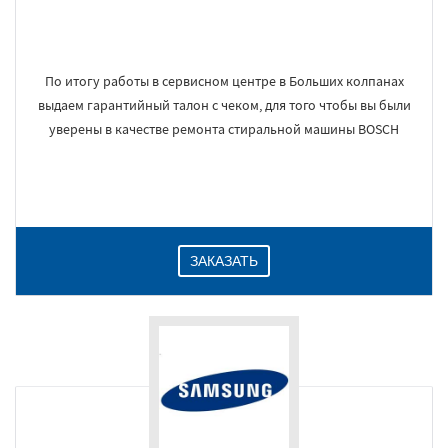
По итогу работы в сервисном центре в Больших колпанах
выдаем гарантийный талон с чеком, для того чтобы вы были
уверены в качестве ремонта стиральной машины BOSCH
ЗАКАЗАТЬ