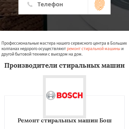
Профессиональные мастера нашего сервисного центра в Больших
колпанах недорого осуществляют
ремонт стиральной машины
и
другой бытовой техники с выездом на дом.
Производители стиральных машин
Ремонт стиральных машин Бош