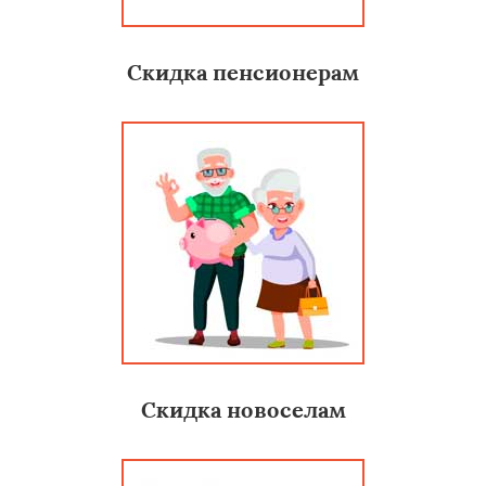
Скидка пенсионерам
Скидка новоселам