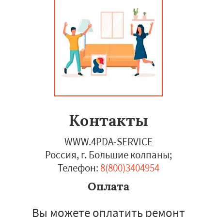
Контакты
WWW.4PDA-SERVICE
Россия, г. Большие колпаны
;
Телефон:
8(800)3404954
Оплата
Вы можете оплатить ремонт