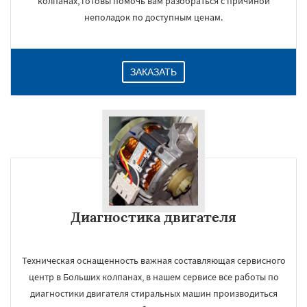
колпанах, готовы помочь вам разобраться с причиной
неполадок по доступным ценам.
ЗАКАЗАТЬ
Диагностика двигателя
Техническая оснащенность важная составляющая сервисного
центр в Больших колпанах, в нашем сервисе все работы по
диагностики двигателя стиральных машин производиться