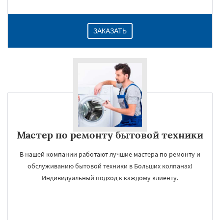
ЗАКАЗАТЬ
Мастер по ремонту бытовой техники
В нашей компании работают лучшие мастера по ремонту и
обслуживанию бытовой техники в Больших колпанах!
Индивидуальный подход к каждому клиенту.