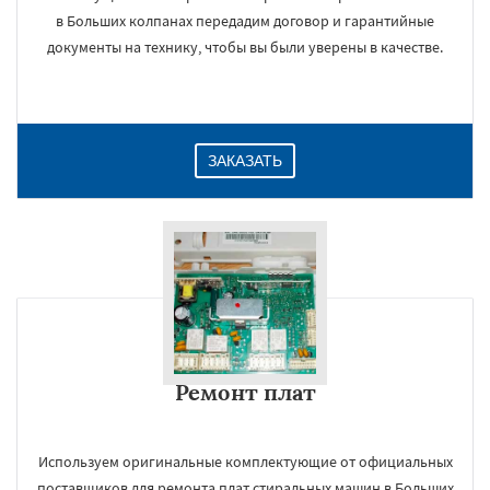
в Больших колпанах передадим договор и гарантийные
документы на технику, чтобы вы были уверены в качестве.
ЗАКАЗАТЬ
Ремонт плат
Используем оригинальные комплектующие от официальных
поставщиков для ремонта плат стиральных машин в Больших