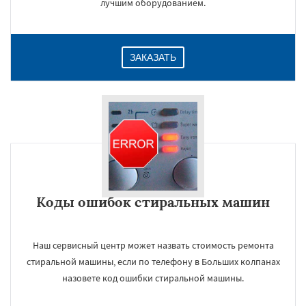
лучшим оборудованием.
ЗАКАЗАТЬ
Коды ошибок стиральных машин
Наш сервисный центр может назвать стоимость ремонта
стиральной машины, если по телефону в Больших колпанах
назовете код ошибки стиральной машины.