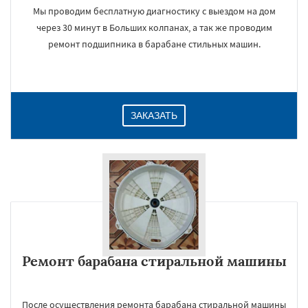
Мы проводим бесплатную диагностику с выездом на дом
через 30 минут в Больших колпанах, а так же проводим
ремонт подшипника в барабане стильных машин.
ЗАКАЗАТЬ
Ремонт барабана стиральной машины
После осуществления ремонта барабана стиральной машины