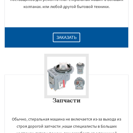
колпанах. или любой другой бытовой техники.
ЗАКАЗАТЬ
Запчасти
Обычно, стиральная машина не включается из-за выхода из
строя дорогой запчасти ,наши специалисты в Больших