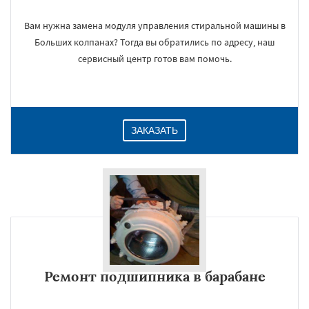
Вам нужна замена модуля управления стиральной машины в
Больших колпанах? Тогда вы обратились по адресу, наш
сервисный центр готов вам помочь.
ЗАКАЗАТЬ
Ремонт подшипника в барабане