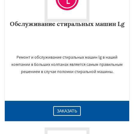
Обслуживание стиральных машин Lg
Ремонт и обслуживание стиральных машин lg в нашей
компании в Больших колпанах является самым правильным
решением в случае поломки стиральной машины.
ЗАКАЗАТЬ