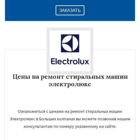
ЗАКАЗАТЬ
Цены на ремонт стиральных машин
электролюкс
Ознакомиться с ценами на ремонт стиральных машин
Электролюкс в Больших колпанах вы можете позвонив нашим
консультантам по номеру указанному на сайте.