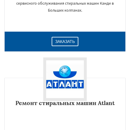
сервисного обслуживания стиральных машин Канди в
Больших колпанах.
ЗАКАЗАТЬ
Ремонт стиральных машин Atlant