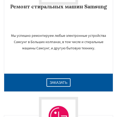
Ремонт стиральных машин Samsung
Мы успешно ремонтируем любые электронные устройства
Самсунг в Больших колпанах, в том числе и стиральные
машины Самсунг, и другую бытовую технику.
ЗАКАЗАТЬ