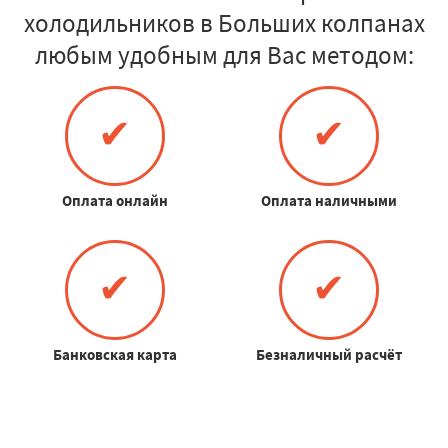
холодильников в Больших колпанах
любым удобным для Вас методом:
✔
✔
Оплата онлайн
Оплата наличными
✔
✔
Банковская карта
Безналичный расчёт