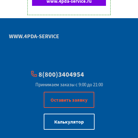
www.4pda-service.ru
WWW.4PDA-SERVICE
8(800)3404954
Принимаем заказы с 9:00 до 21:00
Оставить заявку
Калькулятор