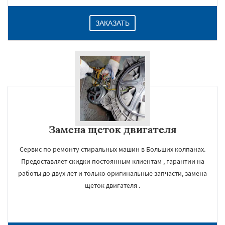
ЗАКАЗАТЬ
Замена щеток двигателя
Сервис по ремонту стиральных машин в Больших колпанах.
Предоставляет скидки постоянным клиентам , гарантии на
работы до двух лет и только оригинальные запчасти, замена
щеток двигателя .