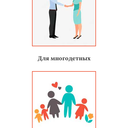
Для многодетных