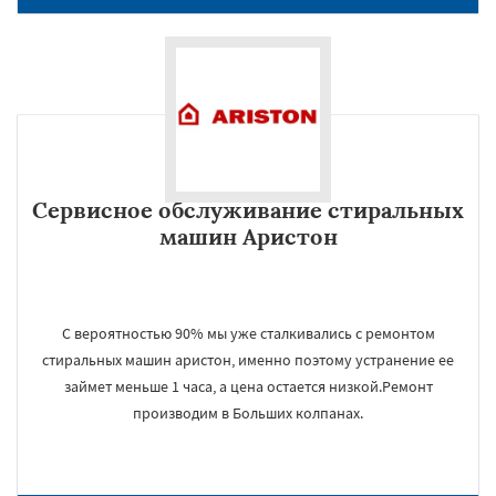
Сервисное обслуживание стиральных
машин Аристон
С вероятностью 90% мы уже сталкивались с ремонтом
стиральных машин аристон, именно поэтому устранение ее
займет меньше 1 часа, а цена остается низкой.Ремонт
производим в Больших колпанах.