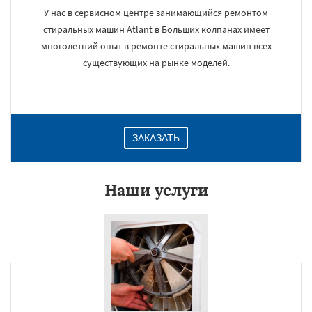
У нас в сервисном центре занимающийся ремонтом
стиральных машин Atlant в Больших колпанах имеет
многолетний опыт в ремонте стиральных машин всех
существующих на рынке моделей.
ЗАКАЗАТЬ
Наши услуги
×