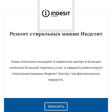
Ремонт стиральных машин Индезит
Наша компания оказывает в сервисном центре в Больших
колпанах большой перечень услуг и недорого ремонтирует
стиральные машины Индезит ,быстро, профессионально,
недорого.
ЗАКАЗАТЬ