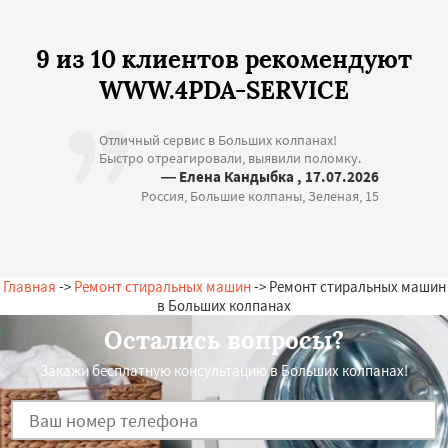
9 из 10 клиентов рекомендуют
WWW.4PDA-SERVICE
Отличный сервис в Больших колпанах!
Быстро отреагировали, выявили поломку.
— Елена Кандыбка , 17.07.2026
Россия, Большие колпаны, Зеленая, 15
Главная
->
Ремонт стиральных машин
-> Ремонт стиральных машин
в Больших колпанах
Остались вопросы?
Закажи бесплатную консультацию в Больших колпанах!