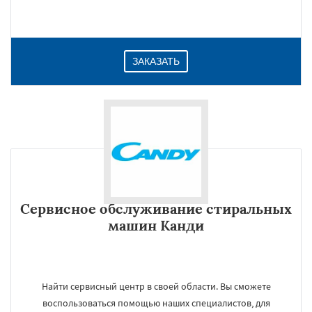
ЗАКАЗАТЬ
Сервисное обслуживание стиральных
машин Канди
Найти сервисный центр в своей области. Вы сможете
воспользоваться помощью наших специалистов, для