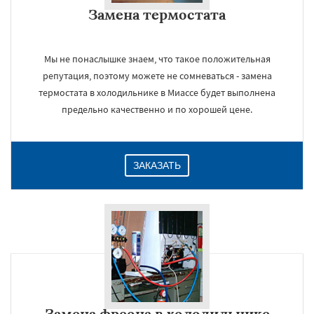
Замена термостата
Мы не понаслышке знаем, что такое положительная
репутация, поэтому можете не сомневаться - замена
термостата в холодильнике в Миассе будет выполнена
предельно качественно и по хорошей цене.
ЗАКАЗАТЬ
Замена фреона в холодильнике