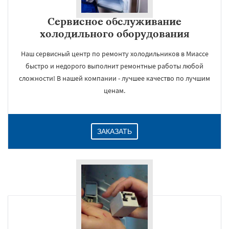
Сервисное обслуживание
холодильного оборудования
Наш сервисный центр по ремонту холодильников в Миассе
быстро и недорого выполнит ремонтные работы любой
сложности! В нашей компании - лучшее качество по лучшим
ценам.
ЗАКАЗАТЬ