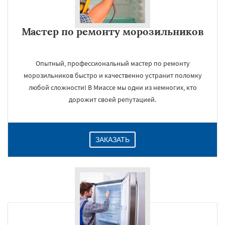
Мастер по ремонту морозильников
Опытный, профессиональный мастер по ремонту
морозильников быстро и качественно устранит поломку
любой сложности! В Миассе мы одни из немногих, кто
×
дорожит своей репутацией.
ЗАКАЗАТЬ
Даю согласие на обработку персональных данных