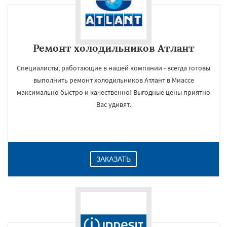
Ремонт холодильников Атлант
Специалисты, работающие в нашей компании - всегда готовы
выполнить ремонт холодильников Атлант в Миассе
максимально быстро и качественно! Выгодные цены приятно
Вас удивят.
ЗАКАЗАТЬ