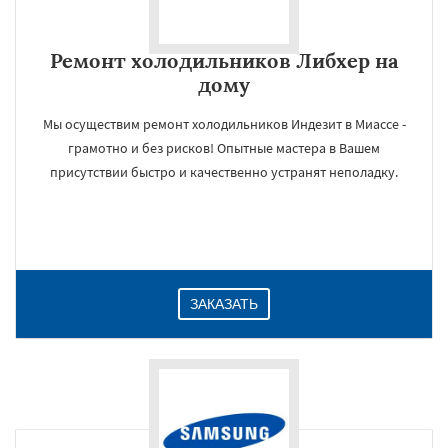
Ремонт холодильников Либхер на
дому
Мы осуществим ремонт холодильников Индезит в Миассе -
грамотно и без рисков! Опытные мастера в Вашем
присутствии быстро и качественно устранят неполадку.
ЗАКАЗАТЬ