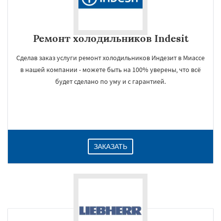
Ремонт холодильников Indesit
Сделав заказ услуги ремонт холодильников Индезит в Миассе
в нашей компании - можете быть на 100% уверены, что всё
будет сделано по уму и с гарантией.
ЗАКАЗАТЬ