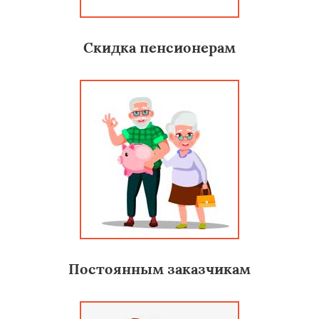
Скидка пенсионерам
Постоянным заказчикам