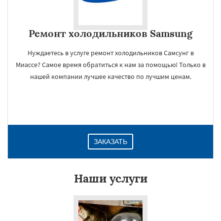
Ремонт холодильников Samsung
Нуждаетесь в услуге ремонт холодильников Самсунг в
Миассе? Самое время обратиться к нам за помощью! Только в
нашей компании лучшее качество по лучшим ценам.
ЗАКАЗАТЬ
Наши услуги