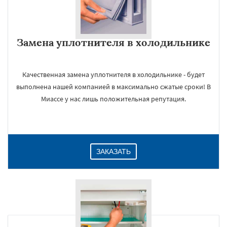
Замена уплотнителя в холодильнике
Качественная замена уплотнителя в холодильнике - будет
выполнена нашей компанией в максимально сжатые сроки! В
Миассе у нас лишь положительная репутация.
ЗАКАЗАТЬ