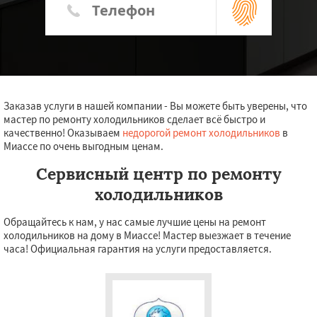
Заказав услуги в нашей компании - Вы можете быть уверены, что
мастер по ремонту холодильников сделает всё быстро и
качественно! Оказываем
недорогой ремонт холодильников
в
Миассе по очень выгодным ценам.
Сервисный центр по ремонту
холодильников
Обращайтесь к нам, у нас самые лучшие цены на ремонт
холодильников на дому в Миассе! Мастер выезжает в течение
часа! Официальная гарантия на услуги предоставляется.