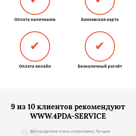
Оплата наличными
Банковская карта
✔
✔
Оплата онлайн
Безналичный расчёт
9 из 10 клиентов рекомендуют
WWW.4PDA-SERVICE
Все проделано очень оперативно. Лучшие