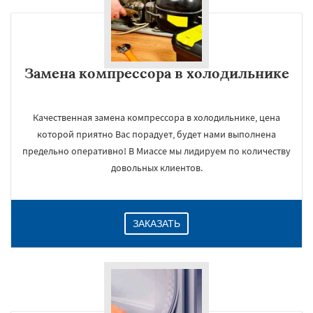
Замена компрессора в холодильнике
Качественная замена компрессора в холодильнике, цена
которой приятно Вас порадует, будет нами выполнена
предельно оперативно! В Миассе мы лидируем по количеству
довольных клиентов.
ЗАКАЗАТЬ