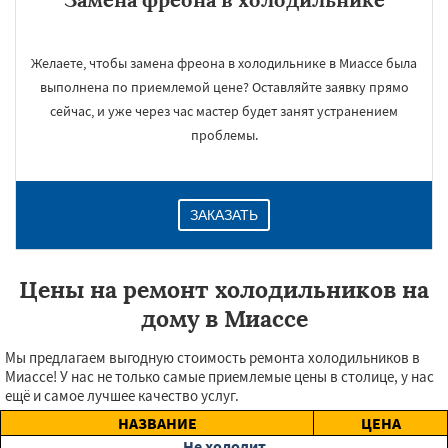
Желаете, чтобы замена фреона в холодильнике в Миассе была
выполнена по приемлемой цене? Оставляйте заявку прямо
сейчас, и уже через час мастер будет занят устранением
проблемы.
ЗАКАЗАТЬ
Цены на ремонт холодильников на
дому в Миассе
Мы предлагаем выгодную стоимость ремонта холодильников в
Миассе! У нас не только самые приемлемые цены в столице, у нас
ещё и самое лучшее качество услуг.
НАЗВАНИЕ
ЦЕНА
Не холодит