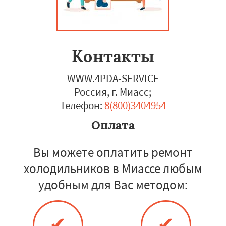
Контакты
WWW.4PDA-SERVICE
Россия, г. Миасс
;
Телефон:
8(800)3404954
Оплата
Вы можете оплатить ремонт
холодильников в Миассе любым
удобным для Вас методом:
✔
✔