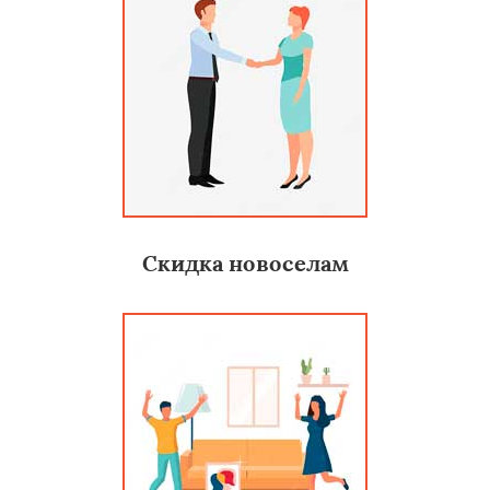
Скидка новоселам