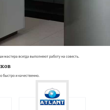
ши мастера всегда выполняют работу на совесть.
иков
о быстро и качественно.