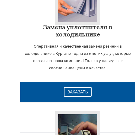
Замена уплотнителя в
холодильнике
Оперативная и качественная замена резинки в
холодильнике в Кургане - одна из многих услуг, которые
оказывает наша компания! Только у нас лучшее
соотношение цены и качества.
ЗАКАЗАТЬ