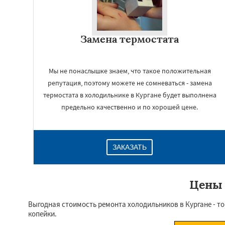
Замена термостата
Мы не понаслышке знаем, что такое положительная
репутация, поэтому можете не сомневаться - замена
термостата в холодильнике в Кургане будет выполнена
предельно качественно и по хорошей цене.
ЗАКАЗАТЬ
Цены 
Выгодная стоимость ремонта холодильников в Кургане - то,
копейки.