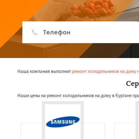
Наша компания выполнит
ремонт холодильников на дому 
Сер
Наши цены на ремонт холодильников на дому в Кургане пр