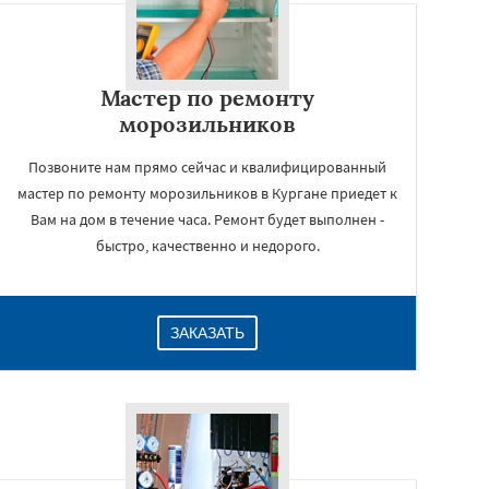
Мастер по ремонту
морозильников
Позвоните нам прямо сейчас и квалифицированный
мастер по ремонту морозильников в Кургане приедет к
Вам на дом в течение часа. Ремонт будет выполнен -
быстро, качественно и недорого.
ЗАКАЗАТЬ