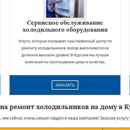
Сервисное обслуживание
холодильного оборудования
Услуги, которые оказывает наш сервисный центр по
ремонту холодильников, всегда выполняются на
должном высоком уровне! В Кургане мы лучшая
компания по соотношению цены и качества.
ЗАКАЗАТЬ
на ремонт холодильников на дому в К
 чем сейчас очень сильно гордится наша компания! Заказав услугу у