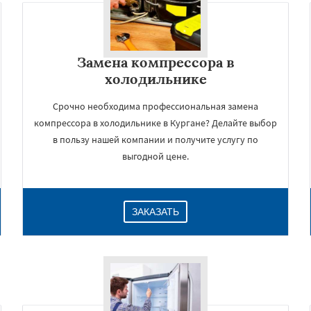
Замена компрессора в
холодильнике
Срочно необходима профессиональная замена
компрессора в холодильнике в Кургане? Делайте выбор
в пользу нашей компании и получите услугу по
выгодной цене.
×
ЗАКАЗАТЬ
Даю согласие на обработку персональных данных