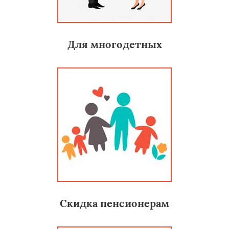
Для многодетных
Скидка пенсионерам