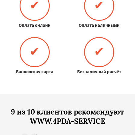
✔
✔
Оплата онлайн
Оплата наличными
✔
✔
Банковская карта
Безналичный расчёт
9 из 10 клиентов рекомендуют
WWW.4PDA-SERVICE