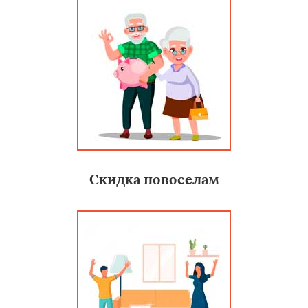
Скидка новоселам