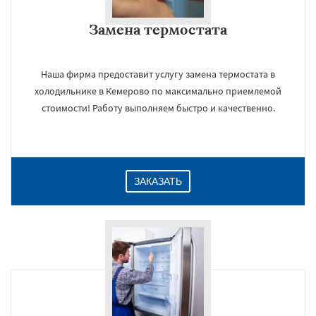
Замена термостата
Наша фирма предоставит услугу замена термостата в
холодильнике в Кемерово по максимально приемлемой
стоимости! Работу выполняем быстро и качественно.
ЗАКАЗАТЬ