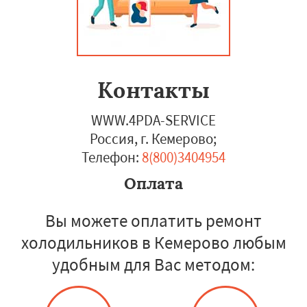
Контакты
WWW.4PDA-SERVICE
Россия, г. Кемерово
;
Телефон:
8(800)3404954
Оплата
Вы можете оплатить ремонт
холодильников в Кемерово любым
удобным для Вас методом: