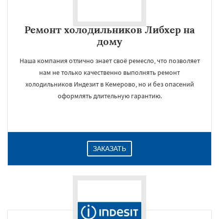
Ремонт холодильников Либхер на
дому
Наша компания отлично знает своё ремесло, что позволяет
нам не только качественно выполнять ремонт
холодильников Индезит в Кемерово, но и без опасений
оформлять длительную гарантию.
ЗАКАЗАТЬ