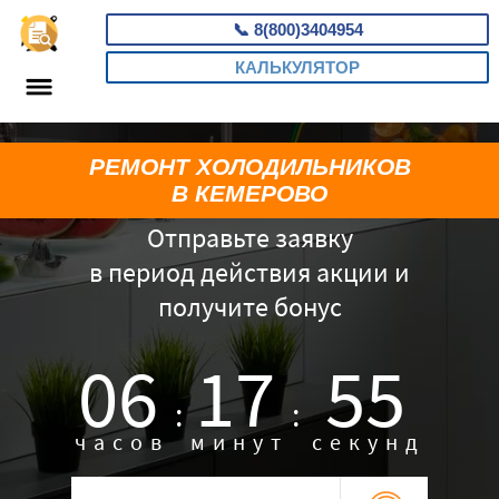
📞
8(800)3404954
КАЛЬКУЛЯТОР
РЕМОНТ ХОЛОДИЛЬНИКОВ
В КЕМЕРОВО
Отправьте заявку
в период действия акции и
получите бонус
06
17
54
:
:
часов
минут
секунд