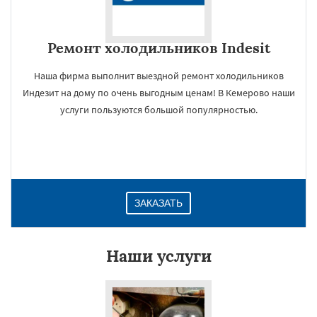
Ремонт холодильников Indesit
Наша фирма выполнит выездной ремонт холодильников
Индезит на дому по очень выгодным ценам! В Кемерово наши
услуги пользуются большой популярностью.
ЗАКАЗАТЬ
Наши услуги