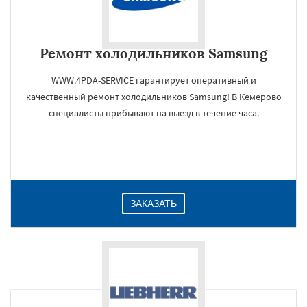
Ремонт холодильников Samsung
WWW.4PDA-SERVICE гарантирует оперативный и
качественный ремонт холодильников Samsung! В Кемерово
специалисты прибывают на выезд в течение часа.
ЗАКАЗАТЬ