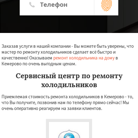
Заказав услуги в нашей компании - Вы можете быть уверены, что
мастер по ремонту холодильников сделает всё быстро и
качественно! Оказываем
ремонт холодильника на дому
в
Кемерово по очень выгодным ценам.
Сервисный центр по ремонту
холодильников
Приемлемая стоимость ремонта холодильников в Кемерово - то,
что Вы получите, позвонив нам по телефону прямо сейчас! Мы
очень оперативно реагируем на заявки клиентов.