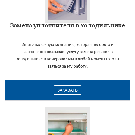
Замена уплотнителя в холодильнике
Ищите надёжную компанию, которая недорого и
качественно оказывает услугу замена резинки в
холодильнике в Кемерово? Мы в любой момент готовы
взяться за эту работу.
ЗАКАЗАТЬ