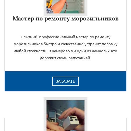
Мастер по ремонту морозильников
Опытный, профессиональный мастер по ремонту
морозильников быстро и качественно устранит поломку
любой сложности! В Кемерово мы одни из немногих, кто
×
дорожит своей репутацией.
ЗАКАЗАТЬ
Даю согласие на обработку персональных данных