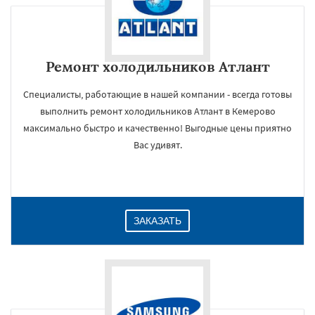
Ремонт холодильников Атлант
Специалисты, работающие в нашей компании - всегда готовы
выполнить ремонт холодильников Атлант в Кемерово
максимально быстро и качественно! Выгодные цены приятно
Вас удивят.
ЗАКАЗАТЬ