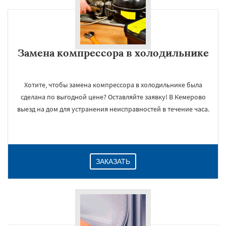
Замена компрессора в холодильнике
Хотите, чтобы замена компрессора в холодильнике была
сделана по выгодной цене? Оставляйте заявку! В Кемерово
выезд на дом для устранения неисправностей в течение часа.
ЗАКАЗАТЬ