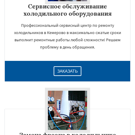
Сервисное обслуживание
холодильного оборудования
Профессиональный сервисный центр по ремонту
холодильников в Кемерово в максимально сжатые сроки
выполнит ремонтные работы любой сложности! Решаем
проблему в день обращения.
ЗАКАЗАТЬ
Замена фреона в холодильнике