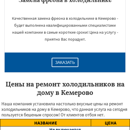
Качественная замена фреона в холодильнике в Кемерово -
будет выполнена квалифицированными специалистами
нашей компании в самые короткие сроки! Цена на услугу -
приятно Вас порадует.
ЗАКАЗАТЬ
Цены на ремонт холодильников на
дому в Кемерово
Наша компания установила настолько вкусные цены на ремонт
холодильников на дому в Кемерово, что данная услуга на сегодня
пользуется бешеным спросом! От клиентов отбоя нет.
НАЗВАНИЕ
ЦЕНА
Не включается