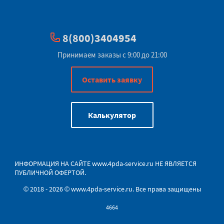
8(800)3404954
Принимаем заказы с 9:00 до 21:00
Оставить заявку
Калькулятор
ИНФОРМАЦИЯ НА САЙТЕ
www.4pda-service.ru
НЕ ЯВЛЯЕТСЯ
ПУБЛИЧНОЙ ОФЕРТОЙ.
© 2018 - 2026 © www.4pda-service.ru. Все права защищены
4664